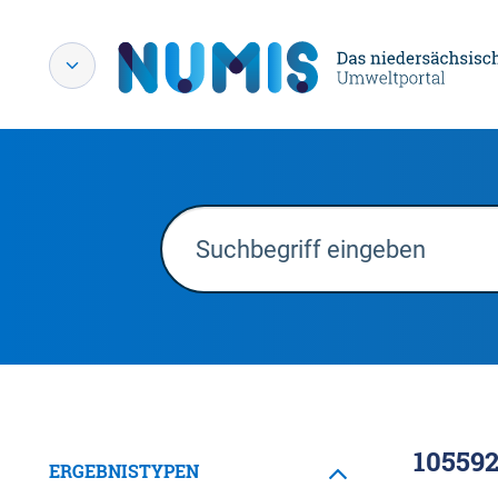
10559
ERGEBNISTYPEN