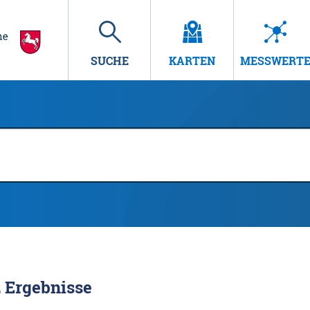
SUCHE
KARTEN
MESSWERT
2
Ergebnisse