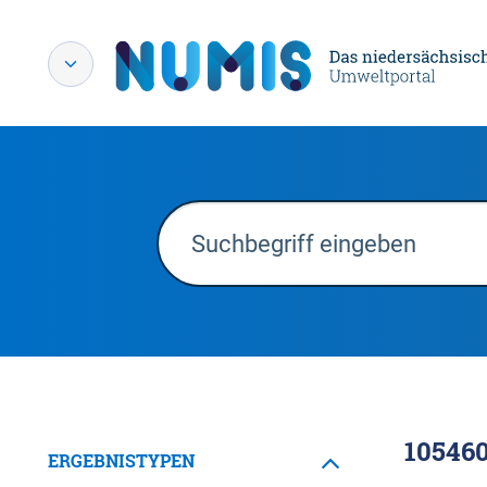
10546
ERGEBNISTYPEN