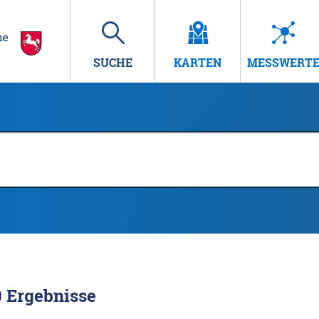
SUCHE
KARTEN
MESSWERT
0
Ergebnisse