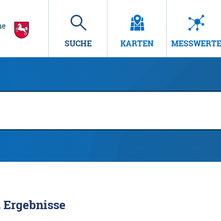
SUCHE
KARTEN
MESSWERT
2
Ergebnisse