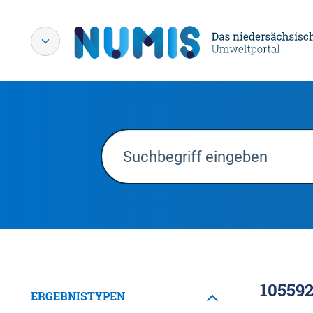
10559
ERGEBNISTYPEN