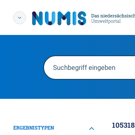
105318
ERGEBNISTYPEN