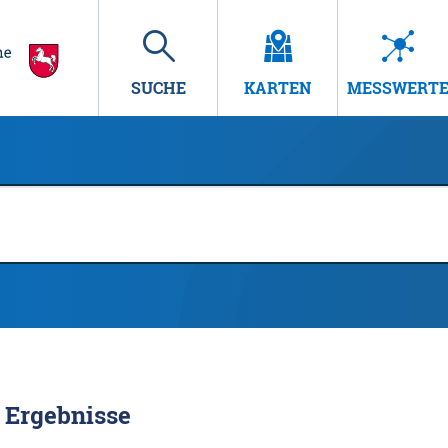
SUCHE
KARTEN
MESSWERT
Ergebnisse