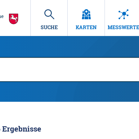
SUCHE
KARTEN
MESSWERT
6
Ergebnisse