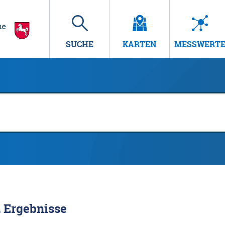
SUCHE
KARTEN
MESSWERT
2
Ergebnisse