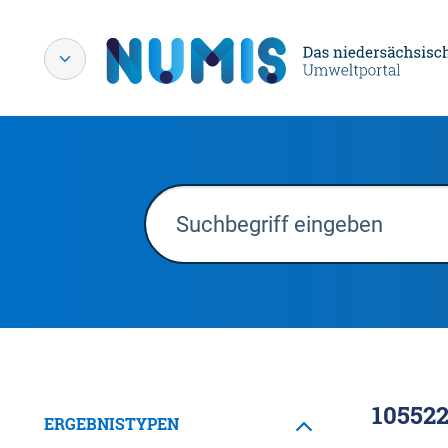
10552
ERGEBNISTYPEN