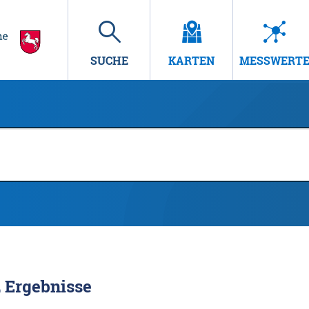
SUCHE
KARTEN
MESSWERT
2
Ergebnisse