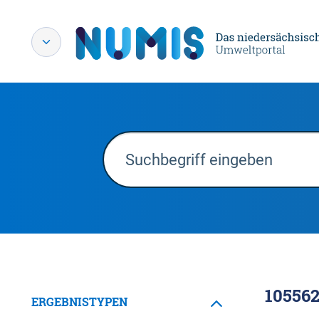
10556
ERGEBNISTYPEN