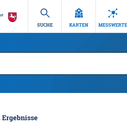
SUCHE
KARTEN
MESSWERT
2
Ergebnisse