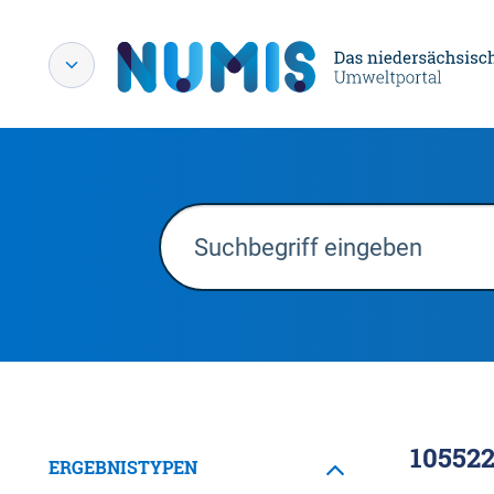
10552
ERGEBNISTYPEN