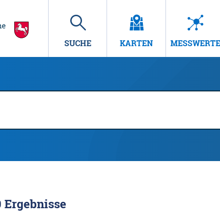
SUCHE
KARTEN
MESSWERT
0
Ergebnisse