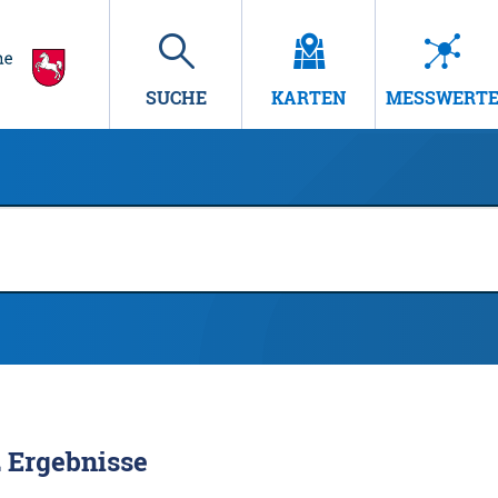
SUCHE
KARTEN
MESSWERT
2
Ergebnisse