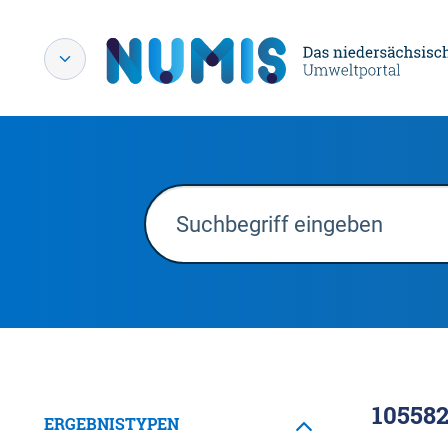
10558
ERGEBNISTYPEN