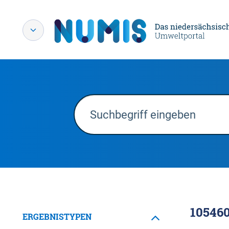
10546
ERGEBNISTYPEN