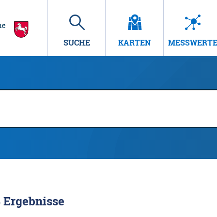
SUCHE
KARTEN
MESSWERT
8
Ergebnisse