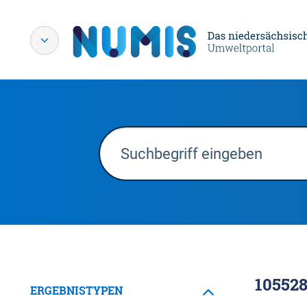
10552
ERGEBNISTYPEN