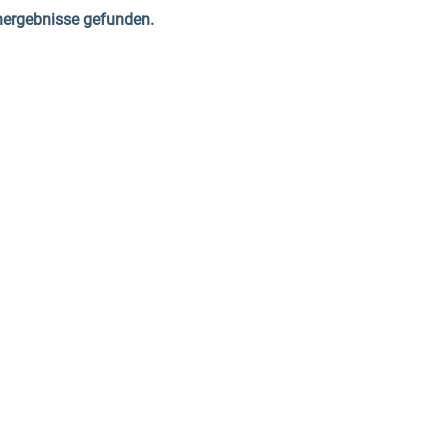
hergebnisse gefunden.