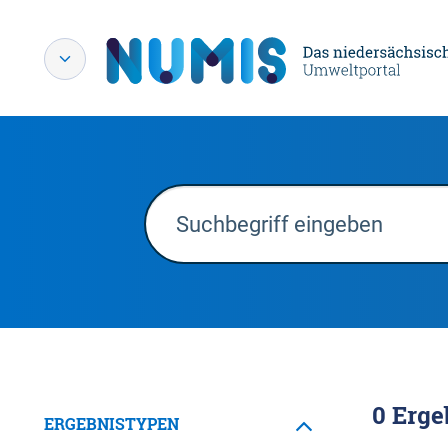
0
Erge
ERGEBNISTYPEN