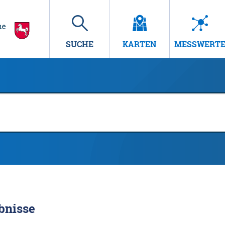
SUCHE
KARTEN
MESSWERT
bnisse