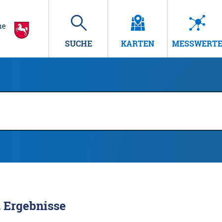
SUCHE
KARTEN
MESSWERT
2
Ergebnisse