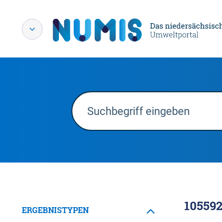
10559
ERGEBNISTYPEN