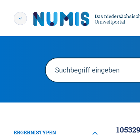
10532
ERGEBNISTYPEN