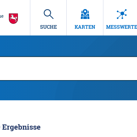
SUCHE
KARTEN
MESSWERT
9
Ergebnisse