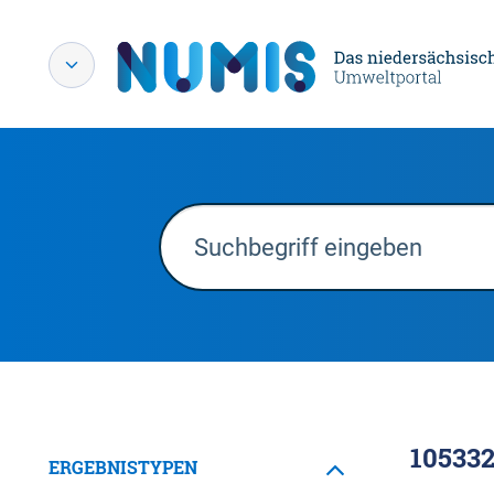
10533
ERGEBNISTYPEN