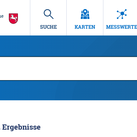
SUCHE
KARTEN
MESSWERT
2
Ergebnisse