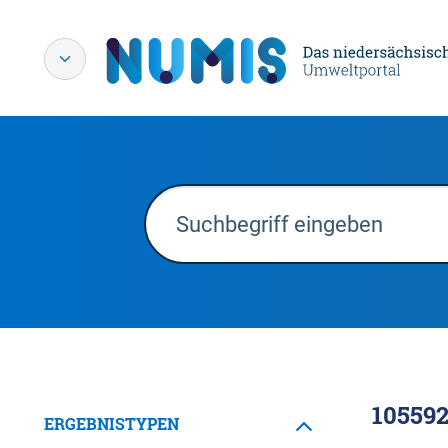
10559
ERGEBNISTYPEN