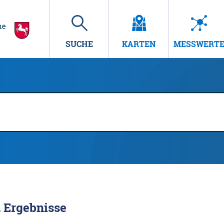
SUCHE
KARTEN
MESSWERT
2
Ergebnisse