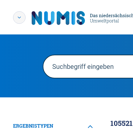
105521
ERGEBNISTYPEN