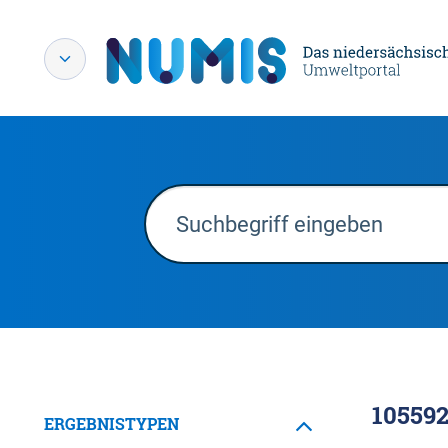
10559
ERGEBNISTYPEN