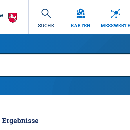
SUCHE
KARTEN
MESSWERT
2
Ergebnisse