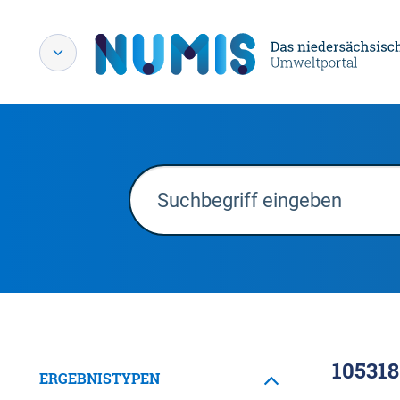
105318
ERGEBNISTYPEN