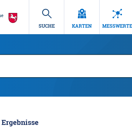
SUCHE
KARTEN
MESSWERT
Ergebnisse