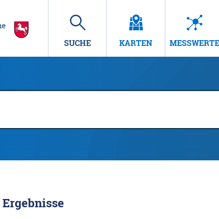
SUCHE
KARTEN
MESSWERT
Ergebnisse