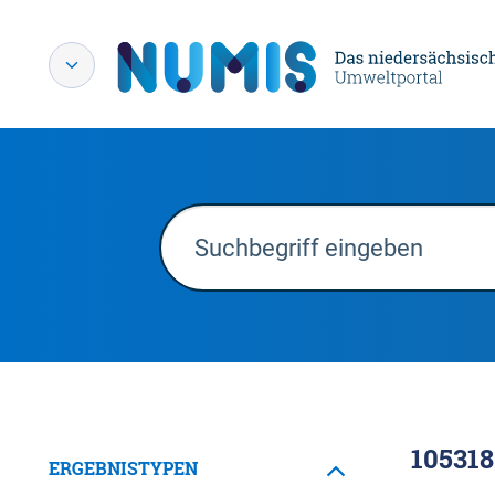
105318
ERGEBNISTYPEN