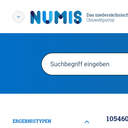
10546
ERGEBNISTYPEN