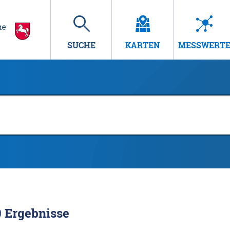
SUCHE
KARTEN
MESSWERT
0
Ergebnisse