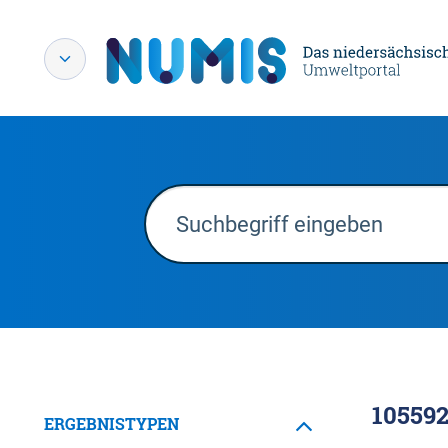
10559
ERGEBNISTYPEN