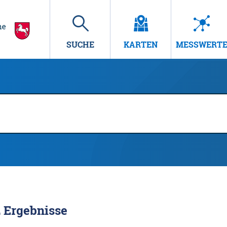
SUCHE
KARTEN
MESSWERT
2
Ergebnisse