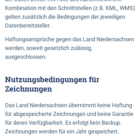
Kombination mit den Schnittstellen (z.B. KML, WMS)
gelten zusätzlich die Bedingungen der jeweiligen
Datenbereitsteller.
Haftungsansprüche gegen das Land Niedersachsen
werden, soweit gesetzlich zulässig,
ausgeschlossen.
Nutzungsbedingungen für
Zeichnungen
Das Land Niedersachsen übernimmt keine Haftung
für abgespeicherte Zeichnungen und keine Garantie
für deren Verfügbarkeit. Es erfolgt kein Backup.
Zeichnungen werden für ein Jahr gespeichert.