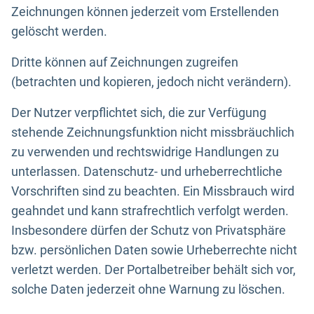
Zeichnungen können jederzeit vom Erstellenden
gelöscht werden.
Dritte können auf Zeichnungen zugreifen
(betrachten und kopieren, jedoch nicht verändern).
Der Nutzer verpflichtet sich, die zur Verfügung
stehende Zeichnungsfunktion nicht missbräuchlich
zu verwenden und rechtswidrige Handlungen zu
unterlassen. Datenschutz- und urheberrechtliche
Vorschriften sind zu beachten. Ein Missbrauch wird
geahndet und kann strafrechtlich verfolgt werden.
Insbesondere dürfen der Schutz von Privatsphäre
bzw. persönlichen Daten sowie Urheberrechte nicht
verletzt werden. Der Portalbetreiber behält sich vor,
solche Daten jederzeit ohne Warnung zu löschen.