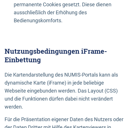
permanente Cookies gesetzt. Diese dienen
ausschließlich der Erhöhung des
Bedienungskomforts.
Nutzungsbedingungen iFrame-
Einbettung
Die Kartendarstellung des NUMIS-Portals kann als
dynamische Karte (iFrame) in jede beliebige
Webseite eingebunden werden. Das Layout (CSS)
und die Funktionen dürfen dabei nicht verändert
werden.
Für die Präsentation eigener Daten des Nutzers oder
der Daten Dritter mit Hilfe des Kartenviewers in