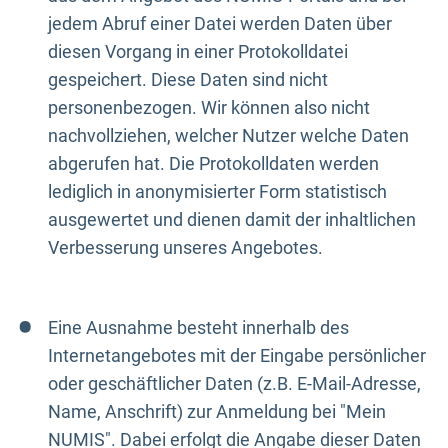
jedem Abruf einer Datei werden Daten über
diesen Vorgang in einer Protokolldatei
gespeichert. Diese Daten sind nicht
personenbezogen. Wir können also nicht
nachvollziehen, welcher Nutzer welche Daten
abgerufen hat. Die Protokolldaten werden
lediglich in anonymisierter Form statistisch
ausgewertet und dienen damit der inhaltlichen
Verbesserung unseres Angebotes.
Eine Ausnahme besteht innerhalb des
Internetangebotes mit der Eingabe persönlicher
oder geschäftlicher Daten (z.B. E-Mail-Adresse,
Name, Anschrift) zur Anmeldung bei "Mein
NUMIS". Dabei erfolgt die Angabe dieser Daten