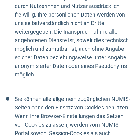
durch Nutzerinnen und Nutzer ausdrücklich
freiwillig. Ihre persönlichen Daten werden von
uns selbstverständlich nicht an Dritte
weitergegeben. Die Inanspruchnahme aller
angebotenen Dienste ist, soweit dies technisch
möglich und zumutbar ist, auch ohne Angabe
solcher Daten beziehungsweise unter Angabe
anonymisierter Daten oder eines Pseudonyms
möglich.
Sie können alle allgemein zugänglichen NUMIS-
Seiten ohne den Einsatz von Cookies benutzen.
Wenn Ihre Browser-Einstellungen das Setzen
von Cookies zulassen, werden vom NUMIS-
Portal sowohl Session-Cookies als auch