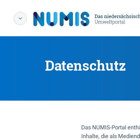
Datenschutz
Das NUMIS-Portal enthäl
Inhalte, die als Medien