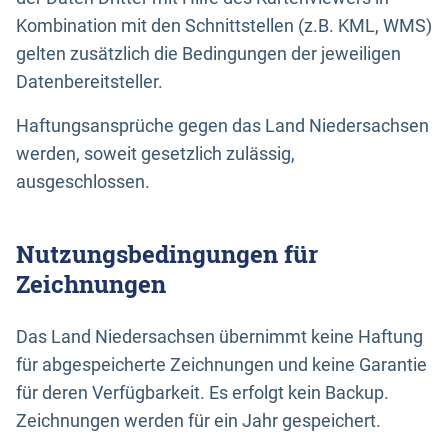
Kombination mit den Schnittstellen (z.B. KML, WMS)
gelten zusätzlich die Bedingungen der jeweiligen
Datenbereitsteller.
Haftungsansprüche gegen das Land Niedersachsen
werden, soweit gesetzlich zulässig,
ausgeschlossen.
Nutzungsbedingungen für
Zeichnungen
Das Land Niedersachsen übernimmt keine Haftung
für abgespeicherte Zeichnungen und keine Garantie
für deren Verfügbarkeit. Es erfolgt kein Backup.
Zeichnungen werden für ein Jahr gespeichert.