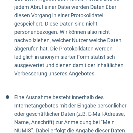
jedem Abruf einer Datei werden Daten über
diesen Vorgang in einer Protokolldatei
gespeichert. Diese Daten sind nicht
personenbezogen. Wir können also nicht
nachvollziehen, welcher Nutzer welche Daten
abgerufen hat. Die Protokolldaten werden
lediglich in anonymisierter Form statistisch
ausgewertet und dienen damit der inhaltlichen
Verbesserung unseres Angebotes.
Eine Ausnahme besteht innerhalb des
Internetangebotes mit der Eingabe persönlicher
oder geschäftlicher Daten (z.B. E-Mail-Adresse,
Name, Anschrift) zur Anmeldung bei "Mein
NUMIS". Dabei erfolgt die Angabe dieser Daten