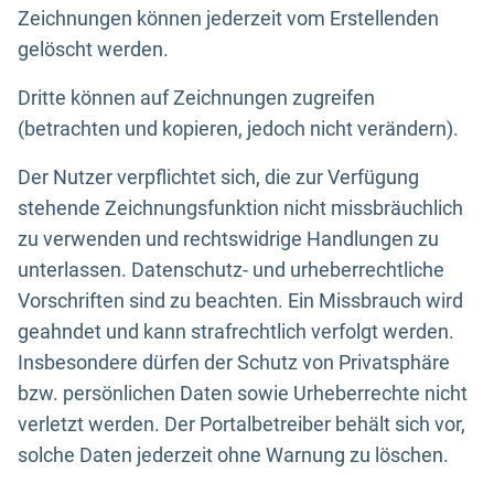
Zeichnungen können jederzeit vom Erstellenden
gelöscht werden.
Dritte können auf Zeichnungen zugreifen
(betrachten und kopieren, jedoch nicht verändern).
Der Nutzer verpflichtet sich, die zur Verfügung
stehende Zeichnungsfunktion nicht missbräuchlich
zu verwenden und rechtswidrige Handlungen zu
unterlassen. Datenschutz- und urheberrechtliche
Vorschriften sind zu beachten. Ein Missbrauch wird
geahndet und kann strafrechtlich verfolgt werden.
Insbesondere dürfen der Schutz von Privatsphäre
bzw. persönlichen Daten sowie Urheberrechte nicht
verletzt werden. Der Portalbetreiber behält sich vor,
solche Daten jederzeit ohne Warnung zu löschen.