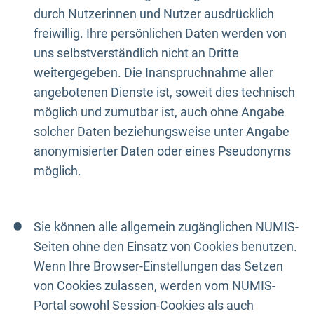
durch Nutzerinnen und Nutzer ausdrücklich
freiwillig. Ihre persönlichen Daten werden von
uns selbstverständlich nicht an Dritte
weitergegeben. Die Inanspruchnahme aller
angebotenen Dienste ist, soweit dies technisch
möglich und zumutbar ist, auch ohne Angabe
solcher Daten beziehungsweise unter Angabe
anonymisierter Daten oder eines Pseudonyms
möglich.
Sie können alle allgemein zugänglichen NUMIS-
Seiten ohne den Einsatz von Cookies benutzen.
Wenn Ihre Browser-Einstellungen das Setzen
von Cookies zulassen, werden vom NUMIS-
Portal sowohl Session-Cookies als auch