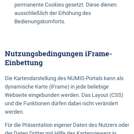
permanente Cookies gesetzt. Diese dienen
ausschließlich der Erhöhung des
Bedienungskomforts.
Nutzungsbedingungen iFrame-
Einbettung
Die Kartendarstellung des NUMIS-Portals kann als
dynamische Karte (iFrame) in jede beliebige
Webseite eingebunden werden. Das Layout (CSS)
und die Funktionen dürfen dabei nicht verändert
werden.
Für die Präsentation eigener Daten des Nutzers oder
der Daten Dritter mit Hilfe des Kartenviewers in