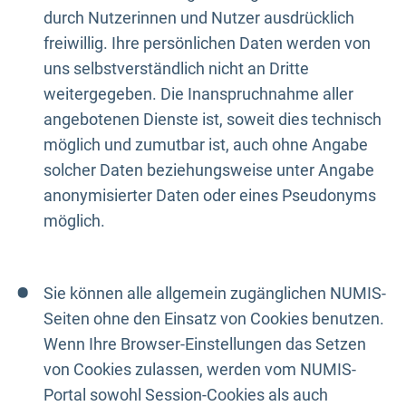
durch Nutzerinnen und Nutzer ausdrücklich
freiwillig. Ihre persönlichen Daten werden von
uns selbstverständlich nicht an Dritte
weitergegeben. Die Inanspruchnahme aller
angebotenen Dienste ist, soweit dies technisch
möglich und zumutbar ist, auch ohne Angabe
solcher Daten beziehungsweise unter Angabe
anonymisierter Daten oder eines Pseudonyms
möglich.
Sie können alle allgemein zugänglichen NUMIS-
Seiten ohne den Einsatz von Cookies benutzen.
Wenn Ihre Browser-Einstellungen das Setzen
von Cookies zulassen, werden vom NUMIS-
Portal sowohl Session-Cookies als auch