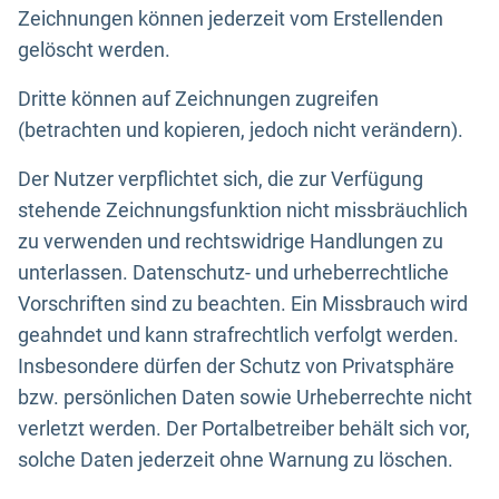
Zeichnungen können jederzeit vom Erstellenden
gelöscht werden.
Dritte können auf Zeichnungen zugreifen
(betrachten und kopieren, jedoch nicht verändern).
Der Nutzer verpflichtet sich, die zur Verfügung
stehende Zeichnungsfunktion nicht missbräuchlich
zu verwenden und rechtswidrige Handlungen zu
unterlassen. Datenschutz- und urheberrechtliche
Vorschriften sind zu beachten. Ein Missbrauch wird
geahndet und kann strafrechtlich verfolgt werden.
Insbesondere dürfen der Schutz von Privatsphäre
bzw. persönlichen Daten sowie Urheberrechte nicht
verletzt werden. Der Portalbetreiber behält sich vor,
solche Daten jederzeit ohne Warnung zu löschen.