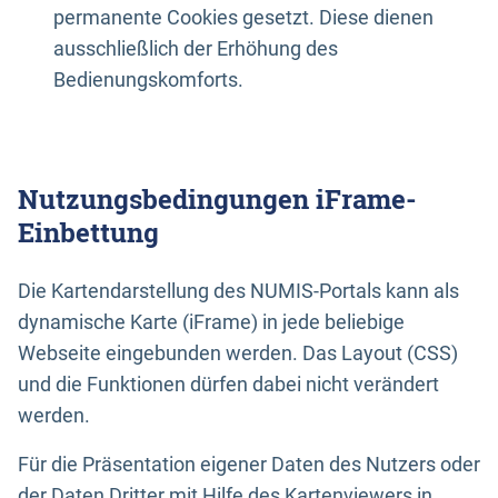
permanente Cookies gesetzt. Diese dienen
ausschließlich der Erhöhung des
Bedienungskomforts.
Nutzungsbedingungen iFrame-
Einbettung
Die Kartendarstellung des NUMIS-Portals kann als
dynamische Karte (iFrame) in jede beliebige
Webseite eingebunden werden. Das Layout (CSS)
und die Funktionen dürfen dabei nicht verändert
werden.
Für die Präsentation eigener Daten des Nutzers oder
der Daten Dritter mit Hilfe des Kartenviewers in