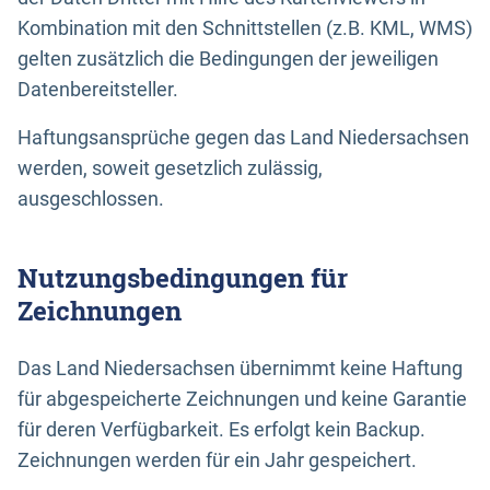
Kombination mit den Schnittstellen (z.B. KML, WMS)
gelten zusätzlich die Bedingungen der jeweiligen
Datenbereitsteller.
Haftungsansprüche gegen das Land Niedersachsen
werden, soweit gesetzlich zulässig,
ausgeschlossen.
Nutzungsbedingungen für
Zeichnungen
Das Land Niedersachsen übernimmt keine Haftung
für abgespeicherte Zeichnungen und keine Garantie
für deren Verfügbarkeit. Es erfolgt kein Backup.
Zeichnungen werden für ein Jahr gespeichert.