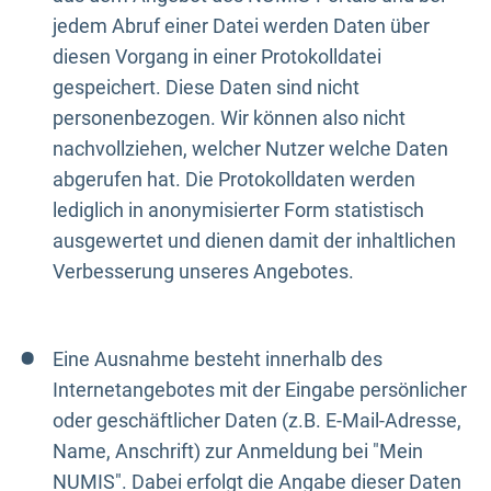
jedem Abruf einer Datei werden Daten über
diesen Vorgang in einer Protokolldatei
gespeichert. Diese Daten sind nicht
personenbezogen. Wir können also nicht
nachvollziehen, welcher Nutzer welche Daten
abgerufen hat. Die Protokolldaten werden
lediglich in anonymisierter Form statistisch
ausgewertet und dienen damit der inhaltlichen
Verbesserung unseres Angebotes.
Eine Ausnahme besteht innerhalb des
Internetangebotes mit der Eingabe persönlicher
oder geschäftlicher Daten (z.B. E-Mail-Adresse,
Name, Anschrift) zur Anmeldung bei "Mein
NUMIS". Dabei erfolgt die Angabe dieser Daten