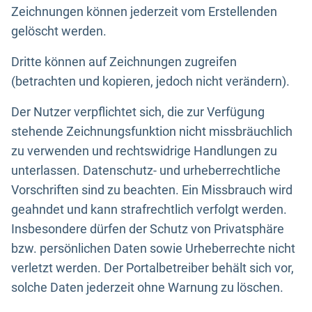
Zeichnungen können jederzeit vom Erstellenden
gelöscht werden.
Dritte können auf Zeichnungen zugreifen
(betrachten und kopieren, jedoch nicht verändern).
Der Nutzer verpflichtet sich, die zur Verfügung
stehende Zeichnungsfunktion nicht missbräuchlich
zu verwenden und rechtswidrige Handlungen zu
unterlassen. Datenschutz- und urheberrechtliche
Vorschriften sind zu beachten. Ein Missbrauch wird
geahndet und kann strafrechtlich verfolgt werden.
Insbesondere dürfen der Schutz von Privatsphäre
bzw. persönlichen Daten sowie Urheberrechte nicht
verletzt werden. Der Portalbetreiber behält sich vor,
solche Daten jederzeit ohne Warnung zu löschen.