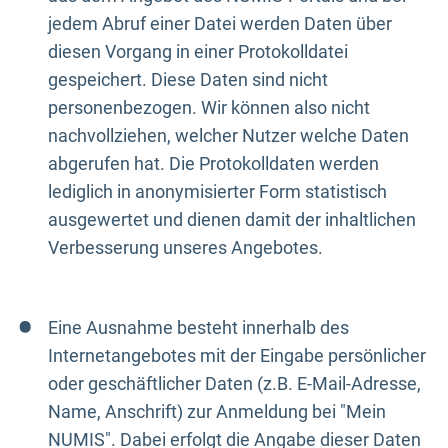
jedem Abruf einer Datei werden Daten über
diesen Vorgang in einer Protokolldatei
gespeichert. Diese Daten sind nicht
personenbezogen. Wir können also nicht
nachvollziehen, welcher Nutzer welche Daten
abgerufen hat. Die Protokolldaten werden
lediglich in anonymisierter Form statistisch
ausgewertet und dienen damit der inhaltlichen
Verbesserung unseres Angebotes.
Eine Ausnahme besteht innerhalb des
Internetangebotes mit der Eingabe persönlicher
oder geschäftlicher Daten (z.B. E-Mail-Adresse,
Name, Anschrift) zur Anmeldung bei "Mein
NUMIS". Dabei erfolgt die Angabe dieser Daten