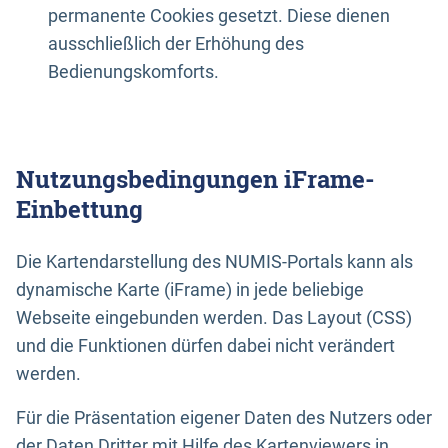
permanente Cookies gesetzt. Diese dienen
ausschließlich der Erhöhung des
Bedienungskomforts.
Nutzungsbedingungen iFrame-
Einbettung
Die Kartendarstellung des NUMIS-Portals kann als
dynamische Karte (iFrame) in jede beliebige
Webseite eingebunden werden. Das Layout (CSS)
und die Funktionen dürfen dabei nicht verändert
werden.
Für die Präsentation eigener Daten des Nutzers oder
der Daten Dritter mit Hilfe des Kartenviewers in