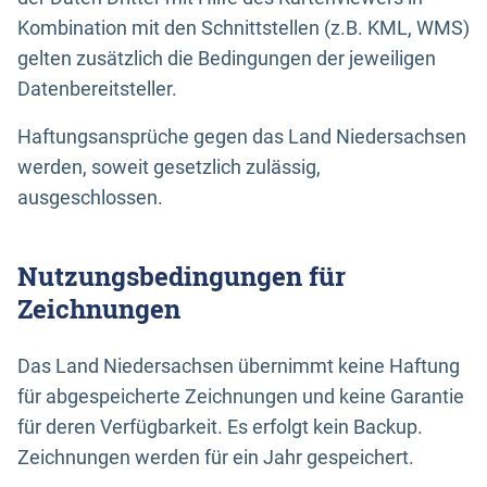
Kombination mit den Schnittstellen (z.B. KML, WMS)
gelten zusätzlich die Bedingungen der jeweiligen
Datenbereitsteller.
Haftungsansprüche gegen das Land Niedersachsen
werden, soweit gesetzlich zulässig,
ausgeschlossen.
Nutzungsbedingungen für
Zeichnungen
Das Land Niedersachsen übernimmt keine Haftung
für abgespeicherte Zeichnungen und keine Garantie
für deren Verfügbarkeit. Es erfolgt kein Backup.
Zeichnungen werden für ein Jahr gespeichert.