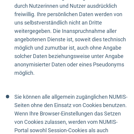
durch Nutzerinnen und Nutzer ausdrücklich
freiwillig. Ihre persönlichen Daten werden von
uns selbstverständlich nicht an Dritte
weitergegeben. Die Inanspruchnahme aller
angebotenen Dienste ist, soweit dies technisch
möglich und zumutbar ist, auch ohne Angabe
solcher Daten beziehungsweise unter Angabe
anonymisierter Daten oder eines Pseudonyms
möglich.
Sie können alle allgemein zugänglichen NUMIS-
Seiten ohne den Einsatz von Cookies benutzen.
Wenn Ihre Browser-Einstellungen das Setzen
von Cookies zulassen, werden vom NUMIS-
Portal sowohl Session-Cookies als auch