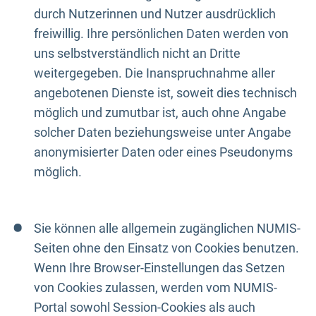
durch Nutzerinnen und Nutzer ausdrücklich
freiwillig. Ihre persönlichen Daten werden von
uns selbstverständlich nicht an Dritte
weitergegeben. Die Inanspruchnahme aller
angebotenen Dienste ist, soweit dies technisch
möglich und zumutbar ist, auch ohne Angabe
solcher Daten beziehungsweise unter Angabe
anonymisierter Daten oder eines Pseudonyms
möglich.
Sie können alle allgemein zugänglichen NUMIS-
Seiten ohne den Einsatz von Cookies benutzen.
Wenn Ihre Browser-Einstellungen das Setzen
von Cookies zulassen, werden vom NUMIS-
Portal sowohl Session-Cookies als auch