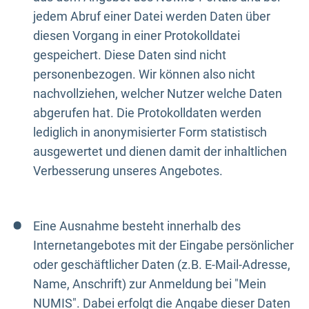
jedem Abruf einer Datei werden Daten über
diesen Vorgang in einer Protokolldatei
gespeichert. Diese Daten sind nicht
personenbezogen. Wir können also nicht
nachvollziehen, welcher Nutzer welche Daten
abgerufen hat. Die Protokolldaten werden
lediglich in anonymisierter Form statistisch
ausgewertet und dienen damit der inhaltlichen
Verbesserung unseres Angebotes.
Eine Ausnahme besteht innerhalb des
Internetangebotes mit der Eingabe persönlicher
oder geschäftlicher Daten (z.B. E-Mail-Adresse,
Name, Anschrift) zur Anmeldung bei "Mein
NUMIS". Dabei erfolgt die Angabe dieser Daten