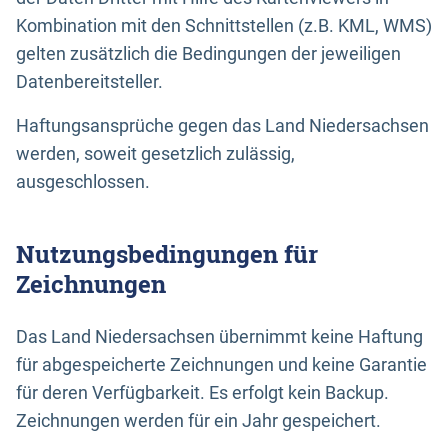
Kombination mit den Schnittstellen (z.B. KML, WMS)
gelten zusätzlich die Bedingungen der jeweiligen
Datenbereitsteller.
Haftungsansprüche gegen das Land Niedersachsen
werden, soweit gesetzlich zulässig,
ausgeschlossen.
Nutzungsbedingungen für
Zeichnungen
Das Land Niedersachsen übernimmt keine Haftung
für abgespeicherte Zeichnungen und keine Garantie
für deren Verfügbarkeit. Es erfolgt kein Backup.
Zeichnungen werden für ein Jahr gespeichert.