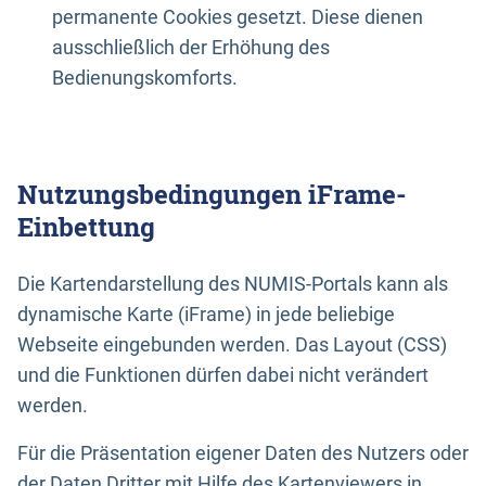
permanente Cookies gesetzt. Diese dienen
ausschließlich der Erhöhung des
Bedienungskomforts.
Nutzungsbedingungen iFrame-
Einbettung
Die Kartendarstellung des NUMIS-Portals kann als
dynamische Karte (iFrame) in jede beliebige
Webseite eingebunden werden. Das Layout (CSS)
und die Funktionen dürfen dabei nicht verändert
werden.
Für die Präsentation eigener Daten des Nutzers oder
der Daten Dritter mit Hilfe des Kartenviewers in