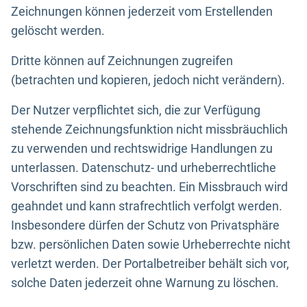
Zeichnungen können jederzeit vom Erstellenden
gelöscht werden.
Dritte können auf Zeichnungen zugreifen
(betrachten und kopieren, jedoch nicht verändern).
Der Nutzer verpflichtet sich, die zur Verfügung
stehende Zeichnungsfunktion nicht missbräuchlich
zu verwenden und rechtswidrige Handlungen zu
unterlassen. Datenschutz- und urheberrechtliche
Vorschriften sind zu beachten. Ein Missbrauch wird
geahndet und kann strafrechtlich verfolgt werden.
Insbesondere dürfen der Schutz von Privatsphäre
bzw. persönlichen Daten sowie Urheberrechte nicht
verletzt werden. Der Portalbetreiber behält sich vor,
solche Daten jederzeit ohne Warnung zu löschen.