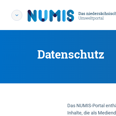
Datenschutz
Das NUMIS-Portal enthäl
Inhalte, die als Medien