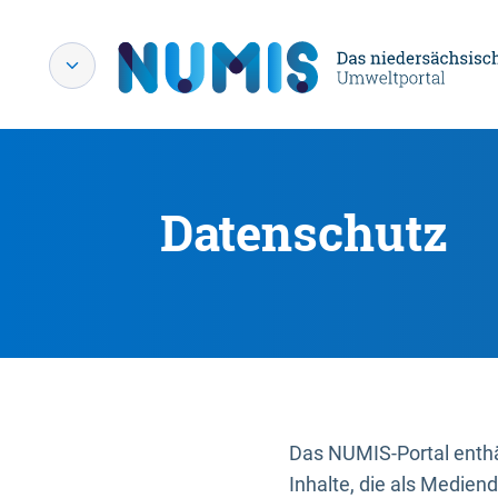
Datenschutz
Das NUMIS-Portal enthäl
Inhalte, die als Medien