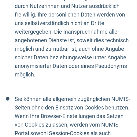
durch Nutzerinnen und Nutzer ausdrücklich
freiwillig. Ihre persönlichen Daten werden von
uns selbstverständlich nicht an Dritte
weitergegeben. Die Inanspruchnahme aller
angebotenen Dienste ist, soweit dies technisch
möglich und zumutbar ist, auch ohne Angabe
solcher Daten beziehungsweise unter Angabe
anonymisierter Daten oder eines Pseudonyms
möglich.
Sie können alle allgemein zugänglichen NUMIS-
Seiten ohne den Einsatz von Cookies benutzen.
Wenn Ihre Browser-Einstellungen das Setzen
von Cookies zulassen, werden vom NUMIS-
Portal sowohl Session-Cookies als auch