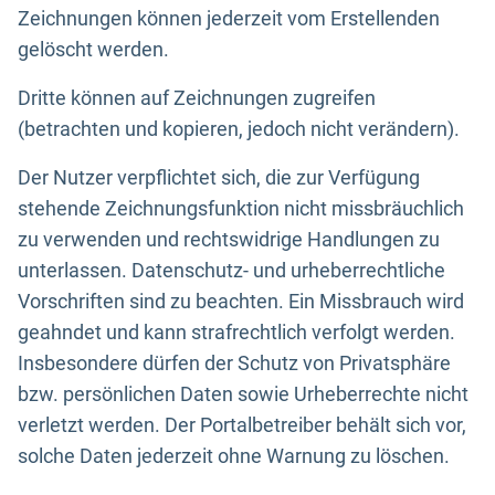
Zeichnungen können jederzeit vom Erstellenden
gelöscht werden.
Dritte können auf Zeichnungen zugreifen
(betrachten und kopieren, jedoch nicht verändern).
Der Nutzer verpflichtet sich, die zur Verfügung
stehende Zeichnungsfunktion nicht missbräuchlich
zu verwenden und rechtswidrige Handlungen zu
unterlassen. Datenschutz- und urheberrechtliche
Vorschriften sind zu beachten. Ein Missbrauch wird
geahndet und kann strafrechtlich verfolgt werden.
Insbesondere dürfen der Schutz von Privatsphäre
bzw. persönlichen Daten sowie Urheberrechte nicht
verletzt werden. Der Portalbetreiber behält sich vor,
solche Daten jederzeit ohne Warnung zu löschen.