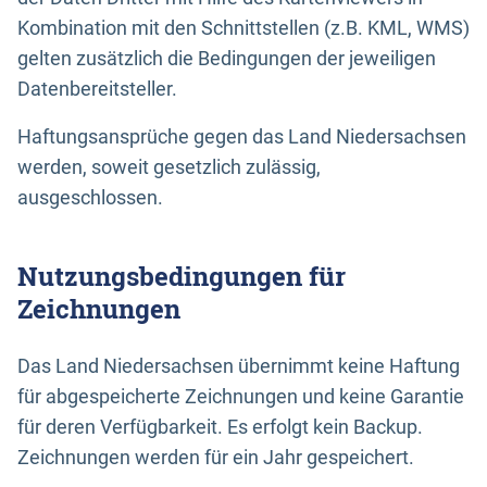
Kombination mit den Schnittstellen (z.B. KML, WMS)
gelten zusätzlich die Bedingungen der jeweiligen
Datenbereitsteller.
Haftungsansprüche gegen das Land Niedersachsen
werden, soweit gesetzlich zulässig,
ausgeschlossen.
Nutzungsbedingungen für
Zeichnungen
Das Land Niedersachsen übernimmt keine Haftung
für abgespeicherte Zeichnungen und keine Garantie
für deren Verfügbarkeit. Es erfolgt kein Backup.
Zeichnungen werden für ein Jahr gespeichert.