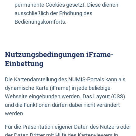
permanente Cookies gesetzt. Diese dienen
ausschließlich der Erhöhung des
Bedienungskomforts.
Nutzungsbedingungen iFrame-
Einbettung
Die Kartendarstellung des NUMIS-Portals kann als
dynamische Karte (iFrame) in jede beliebige
Webseite eingebunden werden. Das Layout (CSS)
und die Funktionen dürfen dabei nicht verändert
werden.
Für die Präsentation eigener Daten des Nutzers oder
der Daten Dritter mit Hilfe des Kartenviewers in