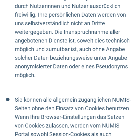
durch Nutzerinnen und Nutzer ausdrücklich
freiwillig. Ihre persönlichen Daten werden von
uns selbstverständlich nicht an Dritte
weitergegeben. Die Inanspruchnahme aller
angebotenen Dienste ist, soweit dies technisch
möglich und zumutbar ist, auch ohne Angabe
solcher Daten beziehungsweise unter Angabe
anonymisierter Daten oder eines Pseudonyms
möglich.
Sie können alle allgemein zugänglichen NUMIS-
Seiten ohne den Einsatz von Cookies benutzen.
Wenn Ihre Browser-Einstellungen das Setzen
von Cookies zulassen, werden vom NUMIS-
Portal sowohl Session-Cookies als auch