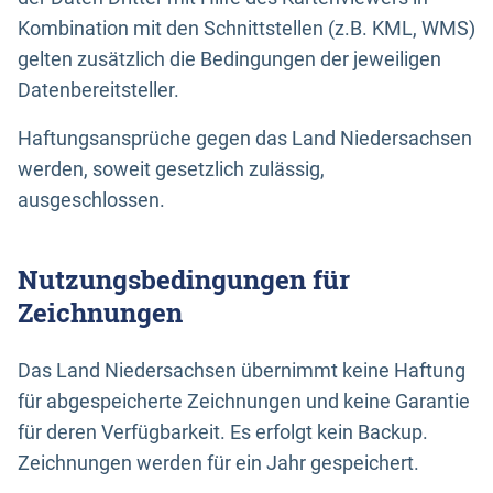
Kombination mit den Schnittstellen (z.B. KML, WMS)
gelten zusätzlich die Bedingungen der jeweiligen
Datenbereitsteller.
Haftungsansprüche gegen das Land Niedersachsen
werden, soweit gesetzlich zulässig,
ausgeschlossen.
Nutzungsbedingungen für
Zeichnungen
Das Land Niedersachsen übernimmt keine Haftung
für abgespeicherte Zeichnungen und keine Garantie
für deren Verfügbarkeit. Es erfolgt kein Backup.
Zeichnungen werden für ein Jahr gespeichert.