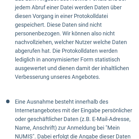
jedem Abruf einer Datei werden Daten über
diesen Vorgang in einer Protokolldatei
gespeichert. Diese Daten sind nicht
personenbezogen. Wir können also nicht
nachvollziehen, welcher Nutzer welche Daten
abgerufen hat. Die Protokolldaten werden
lediglich in anonymisierter Form statistisch
ausgewertet und dienen damit der inhaltlichen
Verbesserung unseres Angebotes.
Eine Ausnahme besteht innerhalb des
Internetangebotes mit der Eingabe persönlicher
oder geschäftlicher Daten (z.B. E-Mail-Adresse,
Name, Anschrift) zur Anmeldung bei "Mein
NUMIS". Dabei erfolgt die Angabe dieser Daten