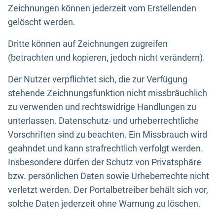
Zeichnungen können jederzeit vom Erstellenden
gelöscht werden.
Dritte können auf Zeichnungen zugreifen
(betrachten und kopieren, jedoch nicht verändern).
Der Nutzer verpflichtet sich, die zur Verfügung
stehende Zeichnungsfunktion nicht missbräuchlich
zu verwenden und rechtswidrige Handlungen zu
unterlassen. Datenschutz- und urheberrechtliche
Vorschriften sind zu beachten. Ein Missbrauch wird
geahndet und kann strafrechtlich verfolgt werden.
Insbesondere dürfen der Schutz von Privatsphäre
bzw. persönlichen Daten sowie Urheberrechte nicht
verletzt werden. Der Portalbetreiber behält sich vor,
solche Daten jederzeit ohne Warnung zu löschen.