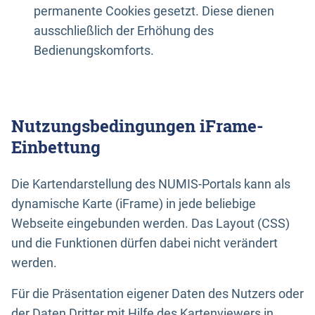
permanente Cookies gesetzt. Diese dienen
ausschließlich der Erhöhung des
Bedienungskomforts.
Nutzungsbedingungen iFrame-
Einbettung
Die Kartendarstellung des NUMIS-Portals kann als
dynamische Karte (iFrame) in jede beliebige
Webseite eingebunden werden. Das Layout (CSS)
und die Funktionen dürfen dabei nicht verändert
werden.
Für die Präsentation eigener Daten des Nutzers oder
der Daten Dritter mit Hilfe des Kartenviewers in