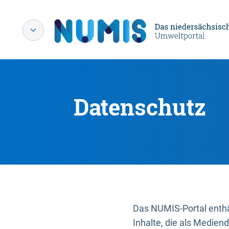
Datenschutz
Das NUMIS-Portal enthäl
Inhalte, die als Medien