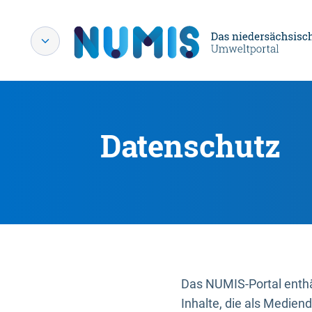
Datenschutz
Das NUMIS-Portal enthäl
Inhalte, die als Medien