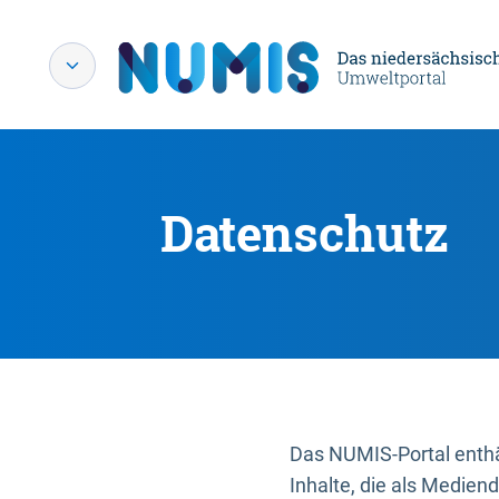
Datenschutz
Das NUMIS-Portal enthäl
Inhalte, die als Medien