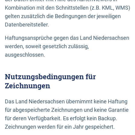
Kombination mit den Schnittstellen (z.B. KML, WMS)
gelten zusätzlich die Bedingungen der jeweiligen
Datenbereitsteller.
Haftungsansprüche gegen das Land Niedersachsen
werden, soweit gesetzlich zulässig,
ausgeschlossen.
Nutzungsbedingungen für
Zeichnungen
Das Land Niedersachsen übernimmt keine Haftung
für abgespeicherte Zeichnungen und keine Garantie
für deren Verfügbarkeit. Es erfolgt kein Backup.
Zeichnungen werden für ein Jahr gespeichert.