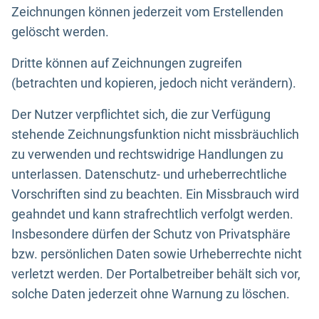
Zeichnungen können jederzeit vom Erstellenden
gelöscht werden.
Dritte können auf Zeichnungen zugreifen
(betrachten und kopieren, jedoch nicht verändern).
Der Nutzer verpflichtet sich, die zur Verfügung
stehende Zeichnungsfunktion nicht missbräuchlich
zu verwenden und rechtswidrige Handlungen zu
unterlassen. Datenschutz- und urheberrechtliche
Vorschriften sind zu beachten. Ein Missbrauch wird
geahndet und kann strafrechtlich verfolgt werden.
Insbesondere dürfen der Schutz von Privatsphäre
bzw. persönlichen Daten sowie Urheberrechte nicht
verletzt werden. Der Portalbetreiber behält sich vor,
solche Daten jederzeit ohne Warnung zu löschen.