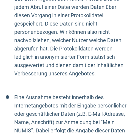
jedem Abruf einer Datei werden Daten über
diesen Vorgang in einer Protokolldatei
gespeichert. Diese Daten sind nicht
personenbezogen. Wir können also nicht
nachvollziehen, welcher Nutzer welche Daten
abgerufen hat. Die Protokolldaten werden
lediglich in anonymisierter Form statistisch
ausgewertet und dienen damit der inhaltlichen
Verbesserung unseres Angebotes.
Eine Ausnahme besteht innerhalb des
Internetangebotes mit der Eingabe persönlicher
oder geschäftlicher Daten (z.B. E-Mail-Adresse,
Name, Anschrift) zur Anmeldung bei "Mein
NUMIS". Dabei erfolgt die Angabe dieser Daten