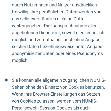
durch Nutzerinnen und Nutzer ausdrücklich
freiwillig. Ihre persönlichen Daten werden von
uns selbstverständlich nicht an Dritte
weitergegeben. Die Inanspruchnahme aller
angebotenen Dienste ist, soweit dies technisch
möglich und zumutbar ist, auch ohne Angabe
solcher Daten beziehungsweise unter Angabe
anonymisierter Daten oder eines Pseudonyms
möglich.
Sie können alle allgemein zugänglichen NUMIS-
Seiten ohne den Einsatz von Cookies benutzen.
Wenn Ihre Browser-Einstellungen das Setzen
von Cookies zulassen, werden vom NUMIS-
Portal sowohl Session-Cookies als auch