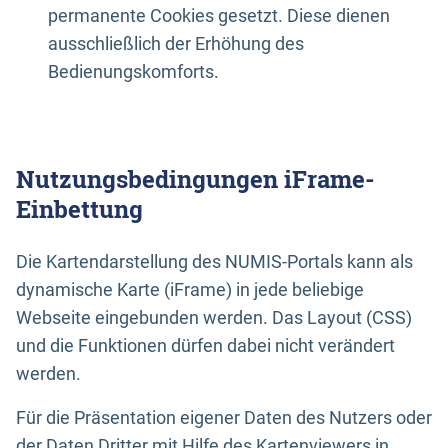
permanente Cookies gesetzt. Diese dienen
ausschließlich der Erhöhung des
Bedienungskomforts.
Nutzungsbedingungen iFrame-
Einbettung
Die Kartendarstellung des NUMIS-Portals kann als
dynamische Karte (iFrame) in jede beliebige
Webseite eingebunden werden. Das Layout (CSS)
und die Funktionen dürfen dabei nicht verändert
werden.
Für die Präsentation eigener Daten des Nutzers oder
der Daten Dritter mit Hilfe des Kartenviewers in