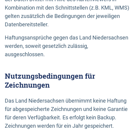
Kombination mit den Schnittstellen (z.B. KML, WMS)
gelten zusätzlich die Bedingungen der jeweiligen
Datenbereitsteller.
Haftungsansprüche gegen das Land Niedersachsen
werden, soweit gesetzlich zulässig,
ausgeschlossen.
Nutzungsbedingungen für
Zeichnungen
Das Land Niedersachsen übernimmt keine Haftung
für abgespeicherte Zeichnungen und keine Garantie
für deren Verfügbarkeit. Es erfolgt kein Backup.
Zeichnungen werden für ein Jahr gespeichert.