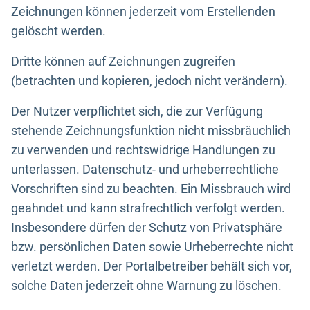
Zeichnungen können jederzeit vom Erstellenden
gelöscht werden.
Dritte können auf Zeichnungen zugreifen
(betrachten und kopieren, jedoch nicht verändern).
Der Nutzer verpflichtet sich, die zur Verfügung
stehende Zeichnungsfunktion nicht missbräuchlich
zu verwenden und rechtswidrige Handlungen zu
unterlassen. Datenschutz- und urheberrechtliche
Vorschriften sind zu beachten. Ein Missbrauch wird
geahndet und kann strafrechtlich verfolgt werden.
Insbesondere dürfen der Schutz von Privatsphäre
bzw. persönlichen Daten sowie Urheberrechte nicht
verletzt werden. Der Portalbetreiber behält sich vor,
solche Daten jederzeit ohne Warnung zu löschen.