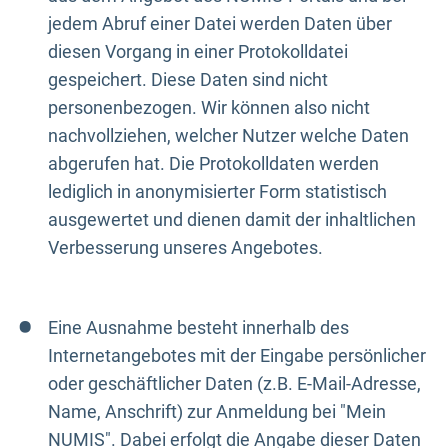
jedem Abruf einer Datei werden Daten über
diesen Vorgang in einer Protokolldatei
gespeichert. Diese Daten sind nicht
personenbezogen. Wir können also nicht
nachvollziehen, welcher Nutzer welche Daten
abgerufen hat. Die Protokolldaten werden
lediglich in anonymisierter Form statistisch
ausgewertet und dienen damit der inhaltlichen
Verbesserung unseres Angebotes.
Eine Ausnahme besteht innerhalb des
Internetangebotes mit der Eingabe persönlicher
oder geschäftlicher Daten (z.B. E-Mail-Adresse,
Name, Anschrift) zur Anmeldung bei "Mein
NUMIS". Dabei erfolgt die Angabe dieser Daten