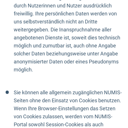
durch Nutzerinnen und Nutzer ausdrücklich
freiwillig. Ihre persönlichen Daten werden von
uns selbstverständlich nicht an Dritte
weitergegeben. Die Inanspruchnahme aller
angebotenen Dienste ist, soweit dies technisch
möglich und zumutbar ist, auch ohne Angabe
solcher Daten beziehungsweise unter Angabe
anonymisierter Daten oder eines Pseudonyms
möglich.
Sie können alle allgemein zugänglichen NUMIS-
Seiten ohne den Einsatz von Cookies benutzen.
Wenn Ihre Browser-Einstellungen das Setzen
von Cookies zulassen, werden vom NUMIS-
Portal sowohl Session-Cookies als auch