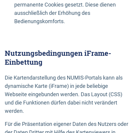
permanente Cookies gesetzt. Diese dienen
ausschließlich der Erhöhung des
Bedienungskomforts.
Nutzungsbedingungen iFrame-
Einbettung
Die Kartendarstellung des NUMIS-Portals kann als
dynamische Karte (iFrame) in jede beliebige
Webseite eingebunden werden. Das Layout (CSS)
und die Funktionen dürfen dabei nicht verändert
werden.
Für die Präsentation eigener Daten des Nutzers oder
der Daten Dritter mit Hilfe des Kartenviewers in