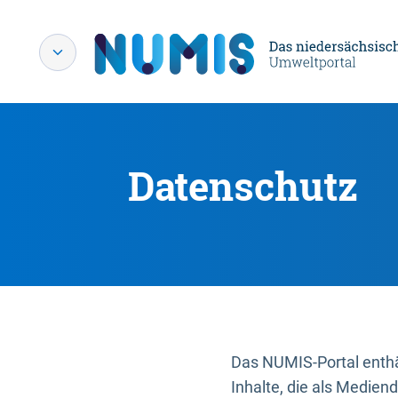
Datenschutz
Das NUMIS-Portal enthäl
Inhalte, die als Medien