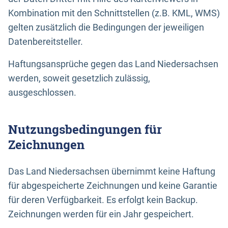
Kombination mit den Schnittstellen (z.B. KML, WMS)
gelten zusätzlich die Bedingungen der jeweiligen
Datenbereitsteller.
Haftungsansprüche gegen das Land Niedersachsen
werden, soweit gesetzlich zulässig,
ausgeschlossen.
Nutzungsbedingungen für
Zeichnungen
Das Land Niedersachsen übernimmt keine Haftung
für abgespeicherte Zeichnungen und keine Garantie
für deren Verfügbarkeit. Es erfolgt kein Backup.
Zeichnungen werden für ein Jahr gespeichert.