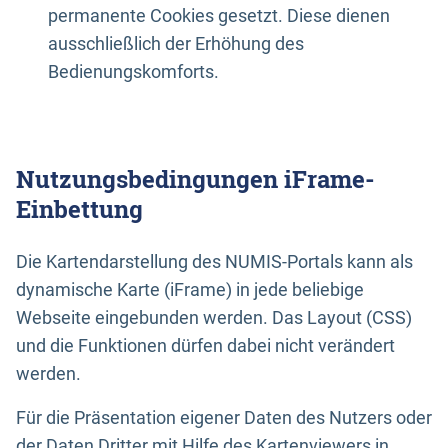
permanente Cookies gesetzt. Diese dienen
ausschließlich der Erhöhung des
Bedienungskomforts.
Nutzungsbedingungen iFrame-
Einbettung
Die Kartendarstellung des NUMIS-Portals kann als
dynamische Karte (iFrame) in jede beliebige
Webseite eingebunden werden. Das Layout (CSS)
und die Funktionen dürfen dabei nicht verändert
werden.
Für die Präsentation eigener Daten des Nutzers oder
der Daten Dritter mit Hilfe des Kartenviewers in