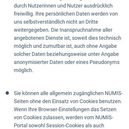
durch Nutzerinnen und Nutzer ausdrücklich
freiwillig. Ihre persönlichen Daten werden von
uns selbstverständlich nicht an Dritte
weitergegeben. Die Inanspruchnahme aller
angebotenen Dienste ist, soweit dies technisch
möglich und zumutbar ist, auch ohne Angabe
solcher Daten beziehungsweise unter Angabe
anonymisierter Daten oder eines Pseudonyms
möglich.
Sie können alle allgemein zugänglichen NUMIS-
Seiten ohne den Einsatz von Cookies benutzen.
Wenn Ihre Browser-Einstellungen das Setzen
von Cookies zulassen, werden vom NUMIS-
Portal sowohl Session-Cookies als auch