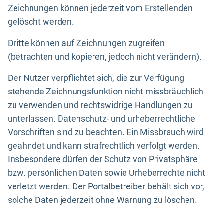
Zeichnungen können jederzeit vom Erstellenden
gelöscht werden.
Dritte können auf Zeichnungen zugreifen
(betrachten und kopieren, jedoch nicht verändern).
Der Nutzer verpflichtet sich, die zur Verfügung
stehende Zeichnungsfunktion nicht missbräuchlich
zu verwenden und rechtswidrige Handlungen zu
unterlassen. Datenschutz- und urheberrechtliche
Vorschriften sind zu beachten. Ein Missbrauch wird
geahndet und kann strafrechtlich verfolgt werden.
Insbesondere dürfen der Schutz von Privatsphäre
bzw. persönlichen Daten sowie Urheberrechte nicht
verletzt werden. Der Portalbetreiber behält sich vor,
solche Daten jederzeit ohne Warnung zu löschen.