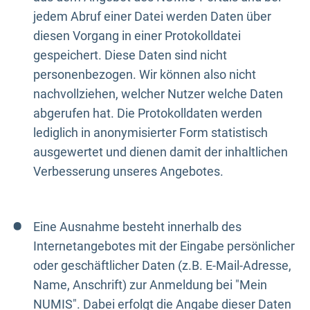
jedem Abruf einer Datei werden Daten über
diesen Vorgang in einer Protokolldatei
gespeichert. Diese Daten sind nicht
personenbezogen. Wir können also nicht
nachvollziehen, welcher Nutzer welche Daten
abgerufen hat. Die Protokolldaten werden
lediglich in anonymisierter Form statistisch
ausgewertet und dienen damit der inhaltlichen
Verbesserung unseres Angebotes.
Eine Ausnahme besteht innerhalb des
Internetangebotes mit der Eingabe persönlicher
oder geschäftlicher Daten (z.B. E-Mail-Adresse,
Name, Anschrift) zur Anmeldung bei "Mein
NUMIS". Dabei erfolgt die Angabe dieser Daten