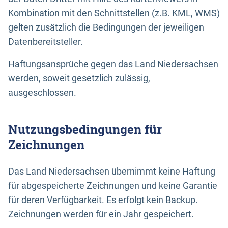
Kombination mit den Schnittstellen (z.B. KML, WMS)
gelten zusätzlich die Bedingungen der jeweiligen
Datenbereitsteller.
Haftungsansprüche gegen das Land Niedersachsen
werden, soweit gesetzlich zulässig,
ausgeschlossen.
Nutzungsbedingungen für
Zeichnungen
Das Land Niedersachsen übernimmt keine Haftung
für abgespeicherte Zeichnungen und keine Garantie
für deren Verfügbarkeit. Es erfolgt kein Backup.
Zeichnungen werden für ein Jahr gespeichert.