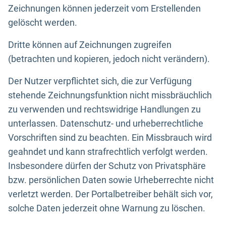
Zeichnungen können jederzeit vom Erstellenden
gelöscht werden.
Dritte können auf Zeichnungen zugreifen
(betrachten und kopieren, jedoch nicht verändern).
Der Nutzer verpflichtet sich, die zur Verfügung
stehende Zeichnungsfunktion nicht missbräuchlich
zu verwenden und rechtswidrige Handlungen zu
unterlassen. Datenschutz- und urheberrechtliche
Vorschriften sind zu beachten. Ein Missbrauch wird
geahndet und kann strafrechtlich verfolgt werden.
Insbesondere dürfen der Schutz von Privatsphäre
bzw. persönlichen Daten sowie Urheberrechte nicht
verletzt werden. Der Portalbetreiber behält sich vor,
solche Daten jederzeit ohne Warnung zu löschen.