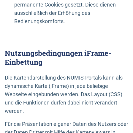
permanente Cookies gesetzt. Diese dienen
ausschließlich der Erhöhung des
Bedienungskomforts.
Nutzungsbedingungen iFrame-
Einbettung
Die Kartendarstellung des NUMIS-Portals kann als
dynamische Karte (iFrame) in jede beliebige
Webseite eingebunden werden. Das Layout (CSS)
und die Funktionen dürfen dabei nicht verändert
werden.
Für die Präsentation eigener Daten des Nutzers oder
der Daten Dritter mit Hilfe des Kartenviewers in