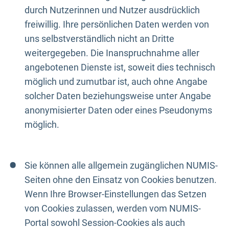
durch Nutzerinnen und Nutzer ausdrücklich
freiwillig. Ihre persönlichen Daten werden von
uns selbstverständlich nicht an Dritte
weitergegeben. Die Inanspruchnahme aller
angebotenen Dienste ist, soweit dies technisch
möglich und zumutbar ist, auch ohne Angabe
solcher Daten beziehungsweise unter Angabe
anonymisierter Daten oder eines Pseudonyms
möglich.
Sie können alle allgemein zugänglichen NUMIS-
Seiten ohne den Einsatz von Cookies benutzen.
Wenn Ihre Browser-Einstellungen das Setzen
von Cookies zulassen, werden vom NUMIS-
Portal sowohl Session-Cookies als auch