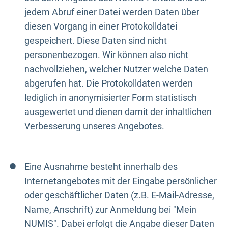
jedem Abruf einer Datei werden Daten über
diesen Vorgang in einer Protokolldatei
gespeichert. Diese Daten sind nicht
personenbezogen. Wir können also nicht
nachvollziehen, welcher Nutzer welche Daten
abgerufen hat. Die Protokolldaten werden
lediglich in anonymisierter Form statistisch
ausgewertet und dienen damit der inhaltlichen
Verbesserung unseres Angebotes.
Eine Ausnahme besteht innerhalb des
Internetangebotes mit der Eingabe persönlicher
oder geschäftlicher Daten (z.B. E-Mail-Adresse,
Name, Anschrift) zur Anmeldung bei "Mein
NUMIS". Dabei erfolgt die Angabe dieser Daten