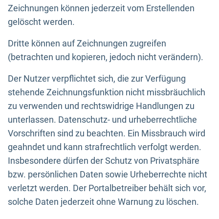
Zeichnungen können jederzeit vom Erstellenden
gelöscht werden.
Dritte können auf Zeichnungen zugreifen
(betrachten und kopieren, jedoch nicht verändern).
Der Nutzer verpflichtet sich, die zur Verfügung
stehende Zeichnungsfunktion nicht missbräuchlich
zu verwenden und rechtswidrige Handlungen zu
unterlassen. Datenschutz- und urheberrechtliche
Vorschriften sind zu beachten. Ein Missbrauch wird
geahndet und kann strafrechtlich verfolgt werden.
Insbesondere dürfen der Schutz von Privatsphäre
bzw. persönlichen Daten sowie Urheberrechte nicht
verletzt werden. Der Portalbetreiber behält sich vor,
solche Daten jederzeit ohne Warnung zu löschen.