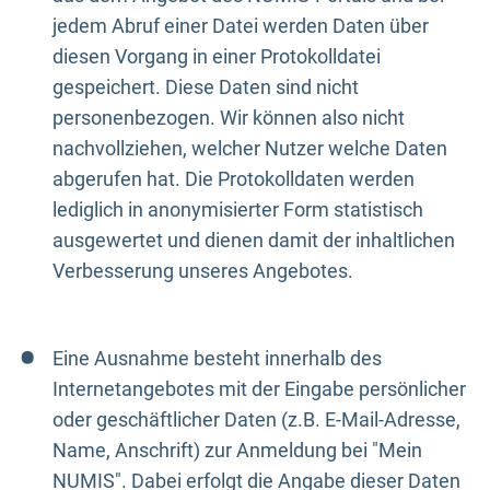
jedem Abruf einer Datei werden Daten über
diesen Vorgang in einer Protokolldatei
gespeichert. Diese Daten sind nicht
personenbezogen. Wir können also nicht
nachvollziehen, welcher Nutzer welche Daten
abgerufen hat. Die Protokolldaten werden
lediglich in anonymisierter Form statistisch
ausgewertet und dienen damit der inhaltlichen
Verbesserung unseres Angebotes.
Eine Ausnahme besteht innerhalb des
Internetangebotes mit der Eingabe persönlicher
oder geschäftlicher Daten (z.B. E-Mail-Adresse,
Name, Anschrift) zur Anmeldung bei "Mein
NUMIS". Dabei erfolgt die Angabe dieser Daten