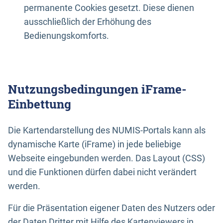
permanente Cookies gesetzt. Diese dienen
ausschließlich der Erhöhung des
Bedienungskomforts.
Nutzungsbedingungen iFrame-
Einbettung
Die Kartendarstellung des NUMIS-Portals kann als
dynamische Karte (iFrame) in jede beliebige
Webseite eingebunden werden. Das Layout (CSS)
und die Funktionen dürfen dabei nicht verändert
werden.
Für die Präsentation eigener Daten des Nutzers oder
der Daten Dritter mit Hilfe des Kartenviewers in