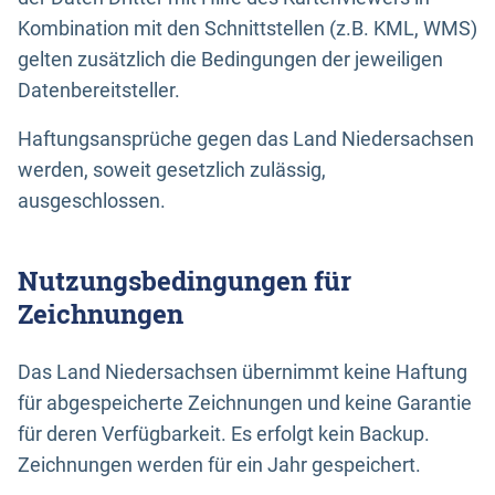
Kombination mit den Schnittstellen (z.B. KML, WMS)
gelten zusätzlich die Bedingungen der jeweiligen
Datenbereitsteller.
Haftungsansprüche gegen das Land Niedersachsen
werden, soweit gesetzlich zulässig,
ausgeschlossen.
Nutzungsbedingungen für
Zeichnungen
Das Land Niedersachsen übernimmt keine Haftung
für abgespeicherte Zeichnungen und keine Garantie
für deren Verfügbarkeit. Es erfolgt kein Backup.
Zeichnungen werden für ein Jahr gespeichert.