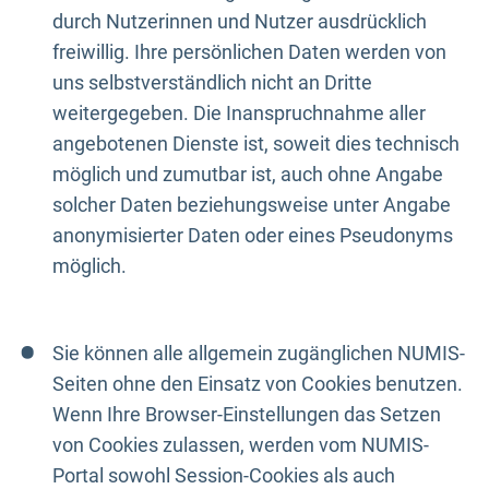
durch Nutzerinnen und Nutzer ausdrücklich
freiwillig. Ihre persönlichen Daten werden von
uns selbstverständlich nicht an Dritte
weitergegeben. Die Inanspruchnahme aller
angebotenen Dienste ist, soweit dies technisch
möglich und zumutbar ist, auch ohne Angabe
solcher Daten beziehungsweise unter Angabe
anonymisierter Daten oder eines Pseudonyms
möglich.
Sie können alle allgemein zugänglichen NUMIS-
Seiten ohne den Einsatz von Cookies benutzen.
Wenn Ihre Browser-Einstellungen das Setzen
von Cookies zulassen, werden vom NUMIS-
Portal sowohl Session-Cookies als auch