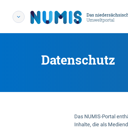
Datenschutz
Das NUMIS-Portal enthäl
Inhalte, die als Medien