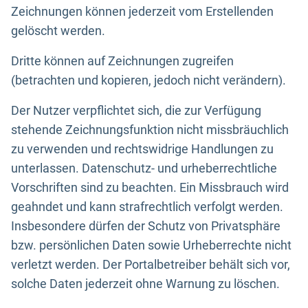
Zeichnungen können jederzeit vom Erstellenden
gelöscht werden.
Dritte können auf Zeichnungen zugreifen
(betrachten und kopieren, jedoch nicht verändern).
Der Nutzer verpflichtet sich, die zur Verfügung
stehende Zeichnungsfunktion nicht missbräuchlich
zu verwenden und rechtswidrige Handlungen zu
unterlassen. Datenschutz- und urheberrechtliche
Vorschriften sind zu beachten. Ein Missbrauch wird
geahndet und kann strafrechtlich verfolgt werden.
Insbesondere dürfen der Schutz von Privatsphäre
bzw. persönlichen Daten sowie Urheberrechte nicht
verletzt werden. Der Portalbetreiber behält sich vor,
solche Daten jederzeit ohne Warnung zu löschen.