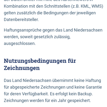
Kombination mit den Schnittstellen (z.B. KML, WMS)
gelten zusätzlich die Bedingungen der jeweiligen
Datenbereitsteller.
Haftungsansprüche gegen das Land Niedersachsen
werden, soweit gesetzlich zulässig,
ausgeschlossen.
Nutzungsbedingungen für
Zeichnungen
Das Land Niedersachsen übernimmt keine Haftung
für abgespeicherte Zeichnungen und keine Garantie
für deren Verfügbarkeit. Es erfolgt kein Backup.
Zeichnungen werden für ein Jahr gespeichert.