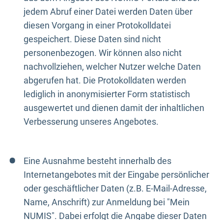
jedem Abruf einer Datei werden Daten über
diesen Vorgang in einer Protokolldatei
gespeichert. Diese Daten sind nicht
personenbezogen. Wir können also nicht
nachvollziehen, welcher Nutzer welche Daten
abgerufen hat. Die Protokolldaten werden
lediglich in anonymisierter Form statistisch
ausgewertet und dienen damit der inhaltlichen
Verbesserung unseres Angebotes.
Eine Ausnahme besteht innerhalb des
Internetangebotes mit der Eingabe persönlicher
oder geschäftlicher Daten (z.B. E-Mail-Adresse,
Name, Anschrift) zur Anmeldung bei "Mein
NUMIS". Dabei erfolgt die Angabe dieser Daten