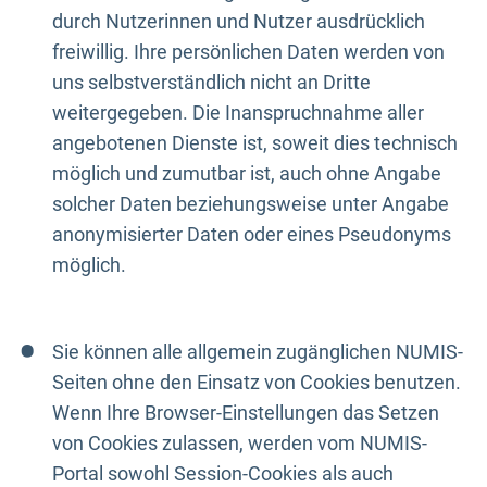
durch Nutzerinnen und Nutzer ausdrücklich
freiwillig. Ihre persönlichen Daten werden von
uns selbstverständlich nicht an Dritte
weitergegeben. Die Inanspruchnahme aller
angebotenen Dienste ist, soweit dies technisch
möglich und zumutbar ist, auch ohne Angabe
solcher Daten beziehungsweise unter Angabe
anonymisierter Daten oder eines Pseudonyms
möglich.
Sie können alle allgemein zugänglichen NUMIS-
Seiten ohne den Einsatz von Cookies benutzen.
Wenn Ihre Browser-Einstellungen das Setzen
von Cookies zulassen, werden vom NUMIS-
Portal sowohl Session-Cookies als auch