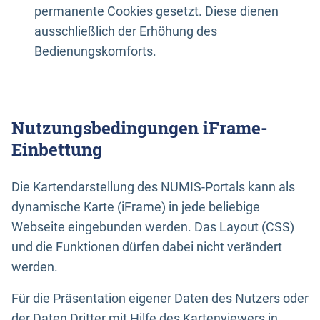
permanente Cookies gesetzt. Diese dienen
ausschließlich der Erhöhung des
Bedienungskomforts.
Nutzungsbedingungen iFrame-
Einbettung
Die Kartendarstellung des NUMIS-Portals kann als
dynamische Karte (iFrame) in jede beliebige
Webseite eingebunden werden. Das Layout (CSS)
und die Funktionen dürfen dabei nicht verändert
werden.
Für die Präsentation eigener Daten des Nutzers oder
der Daten Dritter mit Hilfe des Kartenviewers in