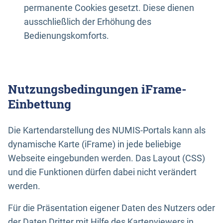
permanente Cookies gesetzt. Diese dienen
ausschließlich der Erhöhung des
Bedienungskomforts.
Nutzungsbedingungen iFrame-
Einbettung
Die Kartendarstellung des NUMIS-Portals kann als
dynamische Karte (iFrame) in jede beliebige
Webseite eingebunden werden. Das Layout (CSS)
und die Funktionen dürfen dabei nicht verändert
werden.
Für die Präsentation eigener Daten des Nutzers oder
der Daten Dritter mit Hilfe des Kartenviewers in