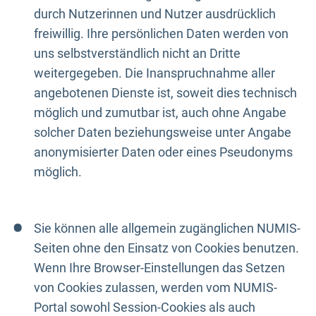
durch Nutzerinnen und Nutzer ausdrücklich
freiwillig. Ihre persönlichen Daten werden von
uns selbstverständlich nicht an Dritte
weitergegeben. Die Inanspruchnahme aller
angebotenen Dienste ist, soweit dies technisch
möglich und zumutbar ist, auch ohne Angabe
solcher Daten beziehungsweise unter Angabe
anonymisierter Daten oder eines Pseudonyms
möglich.
Sie können alle allgemein zugänglichen NUMIS-
Seiten ohne den Einsatz von Cookies benutzen.
Wenn Ihre Browser-Einstellungen das Setzen
von Cookies zulassen, werden vom NUMIS-
Portal sowohl Session-Cookies als auch