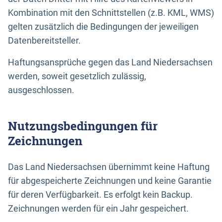
Kombination mit den Schnittstellen (z.B. KML, WMS)
gelten zusätzlich die Bedingungen der jeweiligen
Datenbereitsteller.
Haftungsansprüche gegen das Land Niedersachsen
werden, soweit gesetzlich zulässig,
ausgeschlossen.
Nutzungsbedingungen für
Zeichnungen
Das Land Niedersachsen übernimmt keine Haftung
für abgespeicherte Zeichnungen und keine Garantie
für deren Verfügbarkeit. Es erfolgt kein Backup.
Zeichnungen werden für ein Jahr gespeichert.