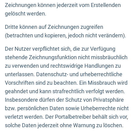
Zeichnungen können jederzeit vom Erstellenden
gelöscht werden.
Dritte können auf Zeichnungen zugreifen
(betrachten und kopieren, jedoch nicht verändern).
Der Nutzer verpflichtet sich, die zur Verfügung
stehende Zeichnungsfunktion nicht missbräuchlich
zu verwenden und rechtswidrige Handlungen zu
unterlassen. Datenschutz- und urheberrechtliche
Vorschriften sind zu beachten. Ein Missbrauch wird
geahndet und kann strafrechtlich verfolgt werden.
Insbesondere dürfen der Schutz von Privatsphäre
bzw. persönlichen Daten sowie Urheberrechte nicht
verletzt werden. Der Portalbetreiber behält sich vor,
solche Daten jederzeit ohne Warnung zu löschen.