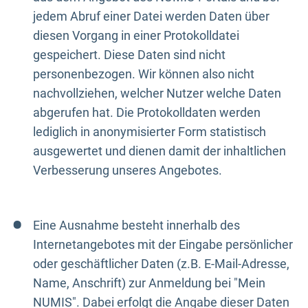
jedem Abruf einer Datei werden Daten über
diesen Vorgang in einer Protokolldatei
gespeichert. Diese Daten sind nicht
personenbezogen. Wir können also nicht
nachvollziehen, welcher Nutzer welche Daten
abgerufen hat. Die Protokolldaten werden
lediglich in anonymisierter Form statistisch
ausgewertet und dienen damit der inhaltlichen
Verbesserung unseres Angebotes.
Eine Ausnahme besteht innerhalb des
Internetangebotes mit der Eingabe persönlicher
oder geschäftlicher Daten (z.B. E-Mail-Adresse,
Name, Anschrift) zur Anmeldung bei "Mein
NUMIS". Dabei erfolgt die Angabe dieser Daten