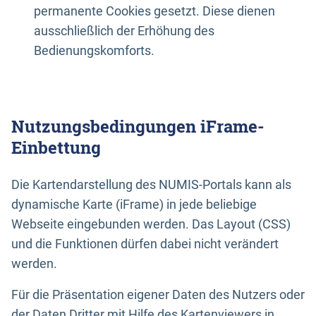
permanente Cookies gesetzt. Diese dienen
ausschließlich der Erhöhung des
Bedienungskomforts.
Nutzungsbedingungen iFrame-
Einbettung
Die Kartendarstellung des NUMIS-Portals kann als
dynamische Karte (iFrame) in jede beliebige
Webseite eingebunden werden. Das Layout (CSS)
und die Funktionen dürfen dabei nicht verändert
werden.
Für die Präsentation eigener Daten des Nutzers oder
der Daten Dritter mit Hilfe des Kartenviewers in