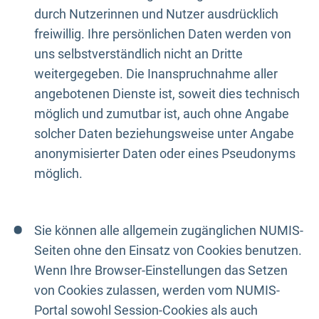
durch Nutzerinnen und Nutzer ausdrücklich
freiwillig. Ihre persönlichen Daten werden von
uns selbstverständlich nicht an Dritte
weitergegeben. Die Inanspruchnahme aller
angebotenen Dienste ist, soweit dies technisch
möglich und zumutbar ist, auch ohne Angabe
solcher Daten beziehungsweise unter Angabe
anonymisierter Daten oder eines Pseudonyms
möglich.
Sie können alle allgemein zugänglichen NUMIS-
Seiten ohne den Einsatz von Cookies benutzen.
Wenn Ihre Browser-Einstellungen das Setzen
von Cookies zulassen, werden vom NUMIS-
Portal sowohl Session-Cookies als auch