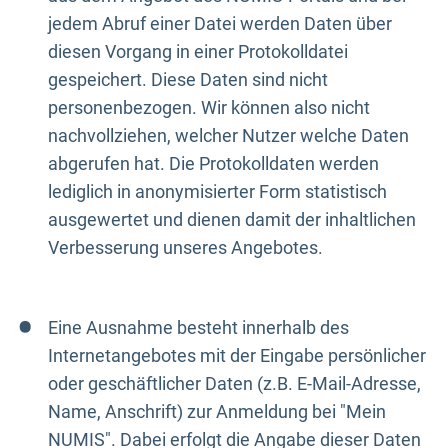
jedem Abruf einer Datei werden Daten über
diesen Vorgang in einer Protokolldatei
gespeichert. Diese Daten sind nicht
personenbezogen. Wir können also nicht
nachvollziehen, welcher Nutzer welche Daten
abgerufen hat. Die Protokolldaten werden
lediglich in anonymisierter Form statistisch
ausgewertet und dienen damit der inhaltlichen
Verbesserung unseres Angebotes.
Eine Ausnahme besteht innerhalb des
Internetangebotes mit der Eingabe persönlicher
oder geschäftlicher Daten (z.B. E-Mail-Adresse,
Name, Anschrift) zur Anmeldung bei "Mein
NUMIS". Dabei erfolgt die Angabe dieser Daten