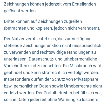
Zeichnungen können jederzeit vom Erstellenden
gelöscht werden.
Dritte können auf Zeichnungen zugreifen
(betrachten und kopieren, jedoch nicht verändern).
Der Nutzer verpflichtet sich, die zur Verfügung
stehende Zeichnungsfunktion nicht missbräuchlich
zu verwenden und rechtswidrige Handlungen zu
unterlassen. Datenschutz- und urheberrechtliche
Vorschriften sind zu beachten. Ein Missbrauch wird
geahndet und kann strafrechtlich verfolgt werden.
Insbesondere dürfen der Schutz von Privatsphäre
bzw. persönlichen Daten sowie Urheberrechte nicht
verletzt werden. Der Portalbetreiber behält sich vor,
solche Daten jederzeit ohne Warnung zu löschen.