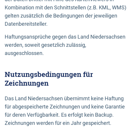
Kombination mit den Schnittstellen (z.B. KML, WMS)
gelten zusätzlich die Bedingungen der jeweiligen
Datenbereitsteller.
Haftungsansprüche gegen das Land Niedersachsen
werden, soweit gesetzlich zulässig,
ausgeschlossen.
Nutzungsbedingungen für
Zeichnungen
Das Land Niedersachsen übernimmt keine Haftung
für abgespeicherte Zeichnungen und keine Garantie
für deren Verfügbarkeit. Es erfolgt kein Backup.
Zeichnungen werden für ein Jahr gespeichert.