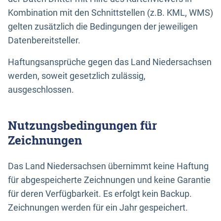
Kombination mit den Schnittstellen (z.B. KML, WMS)
gelten zusätzlich die Bedingungen der jeweiligen
Datenbereitsteller.
Haftungsansprüche gegen das Land Niedersachsen
werden, soweit gesetzlich zulässig,
ausgeschlossen.
Nutzungsbedingungen für
Zeichnungen
Das Land Niedersachsen übernimmt keine Haftung
für abgespeicherte Zeichnungen und keine Garantie
für deren Verfügbarkeit. Es erfolgt kein Backup.
Zeichnungen werden für ein Jahr gespeichert.