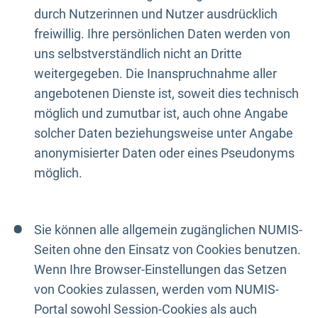
durch Nutzerinnen und Nutzer ausdrücklich
freiwillig. Ihre persönlichen Daten werden von
uns selbstverständlich nicht an Dritte
weitergegeben. Die Inanspruchnahme aller
angebotenen Dienste ist, soweit dies technisch
möglich und zumutbar ist, auch ohne Angabe
solcher Daten beziehungsweise unter Angabe
anonymisierter Daten oder eines Pseudonyms
möglich.
Sie können alle allgemein zugänglichen NUMIS-
Seiten ohne den Einsatz von Cookies benutzen.
Wenn Ihre Browser-Einstellungen das Setzen
von Cookies zulassen, werden vom NUMIS-
Portal sowohl Session-Cookies als auch