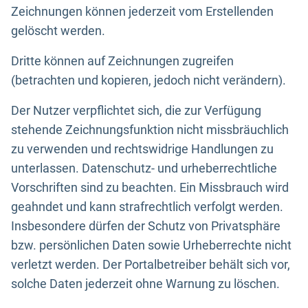
Zeichnungen können jederzeit vom Erstellenden
gelöscht werden.
Dritte können auf Zeichnungen zugreifen
(betrachten und kopieren, jedoch nicht verändern).
Der Nutzer verpflichtet sich, die zur Verfügung
stehende Zeichnungsfunktion nicht missbräuchlich
zu verwenden und rechtswidrige Handlungen zu
unterlassen. Datenschutz- und urheberrechtliche
Vorschriften sind zu beachten. Ein Missbrauch wird
geahndet und kann strafrechtlich verfolgt werden.
Insbesondere dürfen der Schutz von Privatsphäre
bzw. persönlichen Daten sowie Urheberrechte nicht
verletzt werden. Der Portalbetreiber behält sich vor,
solche Daten jederzeit ohne Warnung zu löschen.