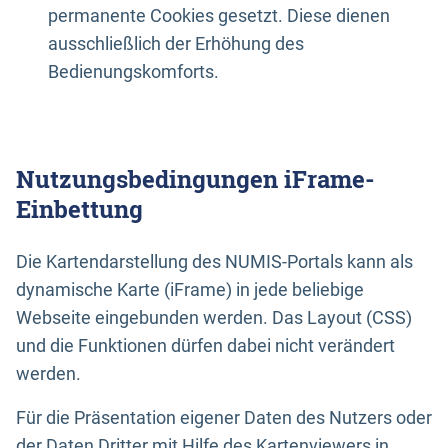
permanente Cookies gesetzt. Diese dienen
ausschließlich der Erhöhung des
Bedienungskomforts.
Nutzungsbedingungen iFrame-
Einbettung
Die Kartendarstellung des NUMIS-Portals kann als
dynamische Karte (iFrame) in jede beliebige
Webseite eingebunden werden. Das Layout (CSS)
und die Funktionen dürfen dabei nicht verändert
werden.
Für die Präsentation eigener Daten des Nutzers oder
der Daten Dritter mit Hilfe des Kartenviewers in