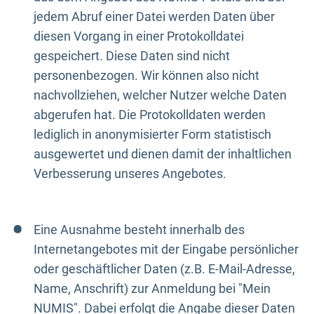
jedem Abruf einer Datei werden Daten über
diesen Vorgang in einer Protokolldatei
gespeichert. Diese Daten sind nicht
personenbezogen. Wir können also nicht
nachvollziehen, welcher Nutzer welche Daten
abgerufen hat. Die Protokolldaten werden
lediglich in anonymisierter Form statistisch
ausgewertet und dienen damit der inhaltlichen
Verbesserung unseres Angebotes.
Eine Ausnahme besteht innerhalb des
Internetangebotes mit der Eingabe persönlicher
oder geschäftlicher Daten (z.B. E-Mail-Adresse,
Name, Anschrift) zur Anmeldung bei "Mein
NUMIS". Dabei erfolgt die Angabe dieser Daten