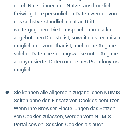
durch Nutzerinnen und Nutzer ausdrücklich
freiwillig. Ihre persönlichen Daten werden von
uns selbstverständlich nicht an Dritte
weitergegeben. Die Inanspruchnahme aller
angebotenen Dienste ist, soweit dies technisch
möglich und zumutbar ist, auch ohne Angabe
solcher Daten beziehungsweise unter Angabe
anonymisierter Daten oder eines Pseudonyms
möglich.
Sie können alle allgemein zugänglichen NUMIS-
Seiten ohne den Einsatz von Cookies benutzen.
Wenn Ihre Browser-Einstellungen das Setzen
von Cookies zulassen, werden vom NUMIS-
Portal sowohl Session-Cookies als auch