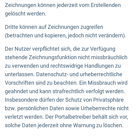
Zeichnungen können jederzeit vom Erstellenden
gelöscht werden.
Dritte können auf Zeichnungen zugreifen
(betrachten und kopieren, jedoch nicht verändern).
Der Nutzer verpflichtet sich, die zur Verfügung
stehende Zeichnungsfunktion nicht missbräuchlich
zu verwenden und rechtswidrige Handlungen zu
unterlassen. Datenschutz- und urheberrechtliche
Vorschriften sind zu beachten. Ein Missbrauch wird
geahndet und kann strafrechtlich verfolgt werden.
Insbesondere dürfen der Schutz von Privatsphäre
bzw. persönlichen Daten sowie Urheberrechte nicht
verletzt werden. Der Portalbetreiber behält sich vor,
solche Daten jederzeit ohne Warnung zu löschen.