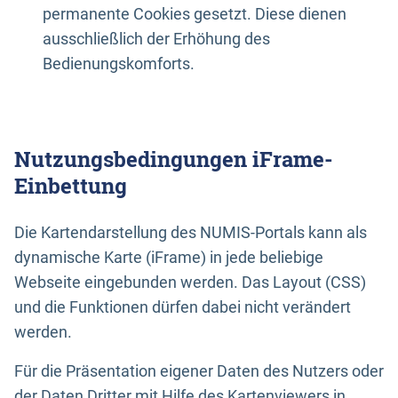
permanente Cookies gesetzt. Diese dienen
ausschließlich der Erhöhung des
Bedienungskomforts.
Nutzungsbedingungen iFrame-
Einbettung
Die Kartendarstellung des NUMIS-Portals kann als
dynamische Karte (iFrame) in jede beliebige
Webseite eingebunden werden. Das Layout (CSS)
und die Funktionen dürfen dabei nicht verändert
werden.
Für die Präsentation eigener Daten des Nutzers oder
der Daten Dritter mit Hilfe des Kartenviewers in