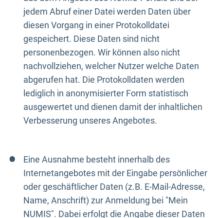
jedem Abruf einer Datei werden Daten über
diesen Vorgang in einer Protokolldatei
gespeichert. Diese Daten sind nicht
personenbezogen. Wir können also nicht
nachvollziehen, welcher Nutzer welche Daten
abgerufen hat. Die Protokolldaten werden
lediglich in anonymisierter Form statistisch
ausgewertet und dienen damit der inhaltlichen
Verbesserung unseres Angebotes.
Eine Ausnahme besteht innerhalb des
Internetangebotes mit der Eingabe persönlicher
oder geschäftlicher Daten (z.B. E-Mail-Adresse,
Name, Anschrift) zur Anmeldung bei "Mein
NUMIS". Dabei erfolgt die Angabe dieser Daten