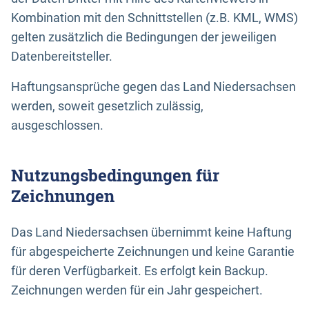
Kombination mit den Schnittstellen (z.B. KML, WMS)
gelten zusätzlich die Bedingungen der jeweiligen
Datenbereitsteller.
Haftungsansprüche gegen das Land Niedersachsen
werden, soweit gesetzlich zulässig,
ausgeschlossen.
Nutzungsbedingungen für
Zeichnungen
Das Land Niedersachsen übernimmt keine Haftung
für abgespeicherte Zeichnungen und keine Garantie
für deren Verfügbarkeit. Es erfolgt kein Backup.
Zeichnungen werden für ein Jahr gespeichert.