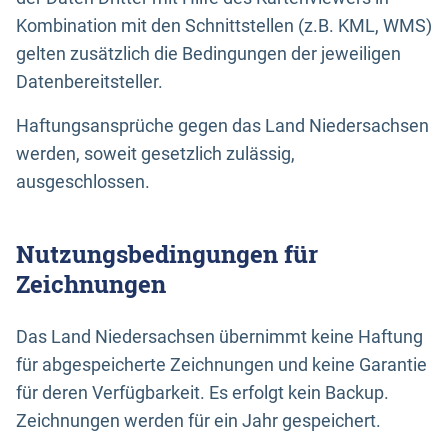
Kombination mit den Schnittstellen (z.B. KML, WMS)
gelten zusätzlich die Bedingungen der jeweiligen
Datenbereitsteller.
Haftungsansprüche gegen das Land Niedersachsen
werden, soweit gesetzlich zulässig,
ausgeschlossen.
Nutzungsbedingungen für
Zeichnungen
Das Land Niedersachsen übernimmt keine Haftung
für abgespeicherte Zeichnungen und keine Garantie
für deren Verfügbarkeit. Es erfolgt kein Backup.
Zeichnungen werden für ein Jahr gespeichert.