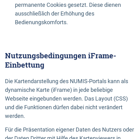
permanente Cookies gesetzt. Diese dienen
ausschließlich der Erhöhung des
Bedienungskomforts.
Nutzungsbedingungen iFrame-
Einbettung
Die Kartendarstellung des NUMIS-Portals kann als
dynamische Karte (iFrame) in jede beliebige
Webseite eingebunden werden. Das Layout (CSS)
und die Funktionen dürfen dabei nicht verändert
werden.
Für die Präsentation eigener Daten des Nutzers oder
der Daten Dritter mit Hilfe des Kartenviewers in