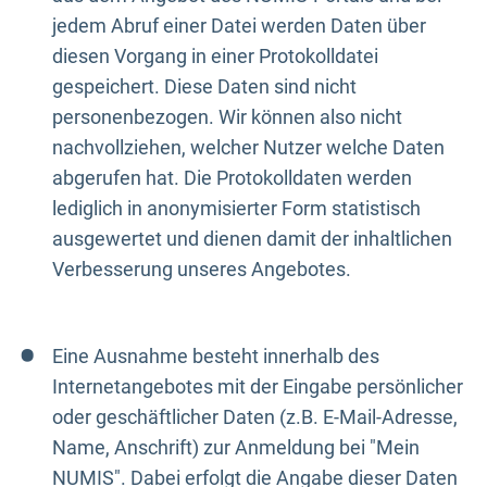
jedem Abruf einer Datei werden Daten über
diesen Vorgang in einer Protokolldatei
gespeichert. Diese Daten sind nicht
personenbezogen. Wir können also nicht
nachvollziehen, welcher Nutzer welche Daten
abgerufen hat. Die Protokolldaten werden
lediglich in anonymisierter Form statistisch
ausgewertet und dienen damit der inhaltlichen
Verbesserung unseres Angebotes.
Eine Ausnahme besteht innerhalb des
Internetangebotes mit der Eingabe persönlicher
oder geschäftlicher Daten (z.B. E-Mail-Adresse,
Name, Anschrift) zur Anmeldung bei "Mein
NUMIS". Dabei erfolgt die Angabe dieser Daten