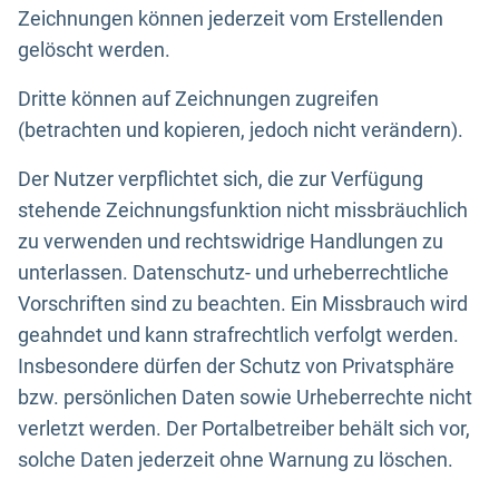
Zeichnungen können jederzeit vom Erstellenden
gelöscht werden.
Dritte können auf Zeichnungen zugreifen
(betrachten und kopieren, jedoch nicht verändern).
Der Nutzer verpflichtet sich, die zur Verfügung
stehende Zeichnungsfunktion nicht missbräuchlich
zu verwenden und rechtswidrige Handlungen zu
unterlassen. Datenschutz- und urheberrechtliche
Vorschriften sind zu beachten. Ein Missbrauch wird
geahndet und kann strafrechtlich verfolgt werden.
Insbesondere dürfen der Schutz von Privatsphäre
bzw. persönlichen Daten sowie Urheberrechte nicht
verletzt werden. Der Portalbetreiber behält sich vor,
solche Daten jederzeit ohne Warnung zu löschen.