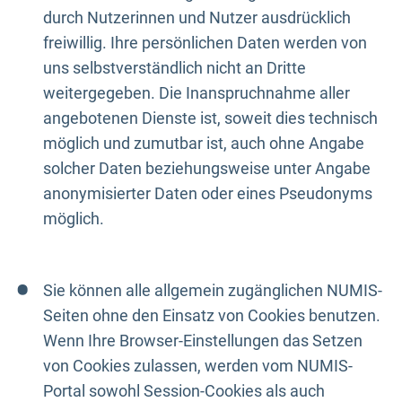
durch Nutzerinnen und Nutzer ausdrücklich
freiwillig. Ihre persönlichen Daten werden von
uns selbstverständlich nicht an Dritte
weitergegeben. Die Inanspruchnahme aller
angebotenen Dienste ist, soweit dies technisch
möglich und zumutbar ist, auch ohne Angabe
solcher Daten beziehungsweise unter Angabe
anonymisierter Daten oder eines Pseudonyms
möglich.
Sie können alle allgemein zugänglichen NUMIS-
Seiten ohne den Einsatz von Cookies benutzen.
Wenn Ihre Browser-Einstellungen das Setzen
von Cookies zulassen, werden vom NUMIS-
Portal sowohl Session-Cookies als auch