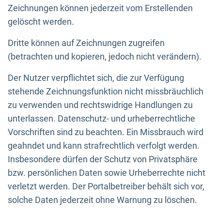
Zeichnungen können jederzeit vom Erstellenden
gelöscht werden.
Dritte können auf Zeichnungen zugreifen
(betrachten und kopieren, jedoch nicht verändern).
Der Nutzer verpflichtet sich, die zur Verfügung
stehende Zeichnungsfunktion nicht missbräuchlich
zu verwenden und rechtswidrige Handlungen zu
unterlassen. Datenschutz- und urheberrechtliche
Vorschriften sind zu beachten. Ein Missbrauch wird
geahndet und kann strafrechtlich verfolgt werden.
Insbesondere dürfen der Schutz von Privatsphäre
bzw. persönlichen Daten sowie Urheberrechte nicht
verletzt werden. Der Portalbetreiber behält sich vor,
solche Daten jederzeit ohne Warnung zu löschen.