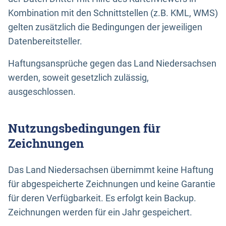
Kombination mit den Schnittstellen (z.B. KML, WMS)
gelten zusätzlich die Bedingungen der jeweiligen
Datenbereitsteller.
Haftungsansprüche gegen das Land Niedersachsen
werden, soweit gesetzlich zulässig,
ausgeschlossen.
Nutzungsbedingungen für
Zeichnungen
Das Land Niedersachsen übernimmt keine Haftung
für abgespeicherte Zeichnungen und keine Garantie
für deren Verfügbarkeit. Es erfolgt kein Backup.
Zeichnungen werden für ein Jahr gespeichert.