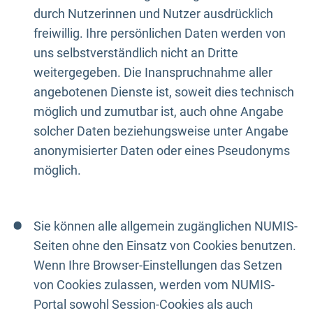
durch Nutzerinnen und Nutzer ausdrücklich
freiwillig. Ihre persönlichen Daten werden von
uns selbstverständlich nicht an Dritte
weitergegeben. Die Inanspruchnahme aller
angebotenen Dienste ist, soweit dies technisch
möglich und zumutbar ist, auch ohne Angabe
solcher Daten beziehungsweise unter Angabe
anonymisierter Daten oder eines Pseudonyms
möglich.
Sie können alle allgemein zugänglichen NUMIS-
Seiten ohne den Einsatz von Cookies benutzen.
Wenn Ihre Browser-Einstellungen das Setzen
von Cookies zulassen, werden vom NUMIS-
Portal sowohl Session-Cookies als auch