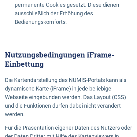
permanente Cookies gesetzt. Diese dienen
ausschließlich der Erhöhung des
Bedienungskomforts.
Nutzungsbedingungen iFrame-
Einbettung
Die Kartendarstellung des NUMIS-Portals kann als
dynamische Karte (iFrame) in jede beliebige
Webseite eingebunden werden. Das Layout (CSS)
und die Funktionen dürfen dabei nicht verändert
werden.
Für die Präsentation eigener Daten des Nutzers oder
der Daten Dritter mit Hilfe des Kartenviewers in