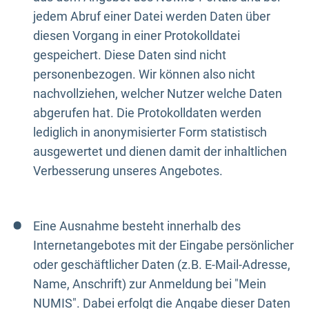
jedem Abruf einer Datei werden Daten über
diesen Vorgang in einer Protokolldatei
gespeichert. Diese Daten sind nicht
personenbezogen. Wir können also nicht
nachvollziehen, welcher Nutzer welche Daten
abgerufen hat. Die Protokolldaten werden
lediglich in anonymisierter Form statistisch
ausgewertet und dienen damit der inhaltlichen
Verbesserung unseres Angebotes.
Eine Ausnahme besteht innerhalb des
Internetangebotes mit der Eingabe persönlicher
oder geschäftlicher Daten (z.B. E-Mail-Adresse,
Name, Anschrift) zur Anmeldung bei "Mein
NUMIS". Dabei erfolgt die Angabe dieser Daten